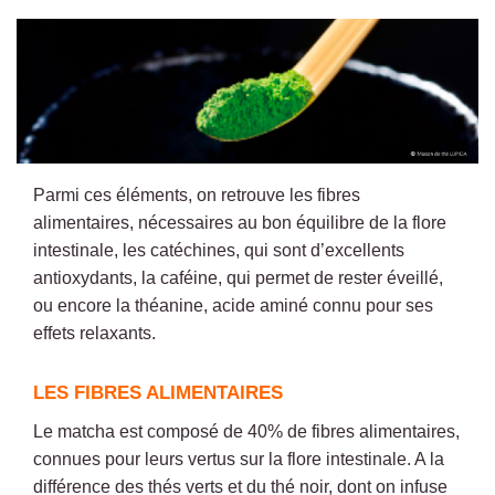
Parmi ces éléments,
on retrouve les fibres
alimentaires, nécessaires au bon équilibre de la flore
intestinale, les catéchines, qui sont d’excellents
antioxydants, la caféine, qui permet de rester éveillé,
ou encore la théanine, acide aminé connu pour ses
effets relaxants.
LES FIBRES ALIMENTAIRES
Le matcha est composé de 40% de fibres alimentaires,
connues pour leurs vertus sur la flore intestinale. A la
différence des thés verts et du thé noir, dont on infuse