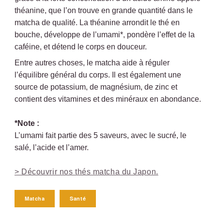
théanine, que l’on trouve en grande quantité dans le
matcha de qualité. La théanine arrondit le thé en
bouche, développe de l’umami*, pondère l’effet de la
caféine, et détend le corps en douceur.
Entre autres choses, le matcha aide à réguler
l’équilibre général du corps. Il est également une
source de potassium, de magnésium, de zinc et
contient des vitamines et des minéraux en abondance.
*Note :
L’umami fait partie des 5 saveurs, avec le sucré, le
salé, l’acide et l’amer.
> Découvrir nos thés matcha du Japon.
Matcha
Santé