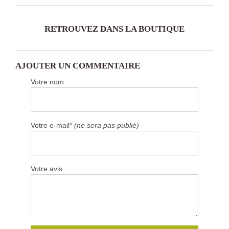
RETROUVEZ DANS LA BOUTIQUE
AJOUTER UN COMMENTAIRE
Votre nom
Votre e-mail*
(ne sera pas publié)
Votre avis