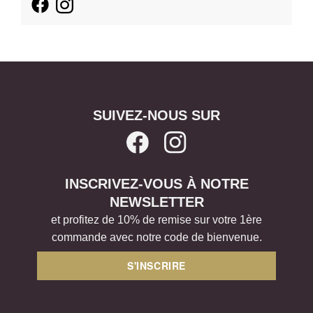
SUIVEZ-NOUS SUR
INSCRIVEZ-VOUS À NOTRE
NEWSLETTER
et profitez de 10% de remise sur votre 1ère
commande avec notre code de bienvenue.
S'INSCRIRE