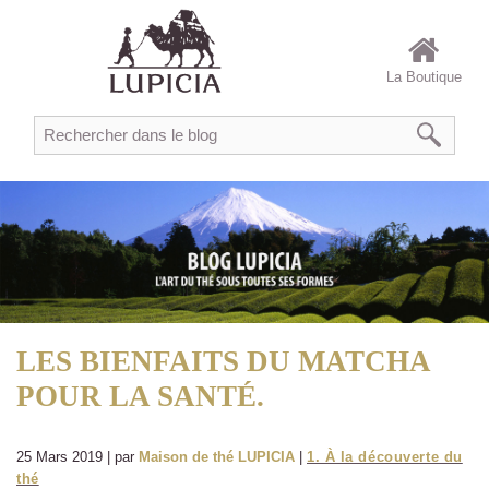
La Boutique
LES BIENFAITS DU MATCHA
POUR LA SANTÉ.
25 Mars 2019 | par
Maison de thé LUPICIA
|
1. À la découverte du
thé