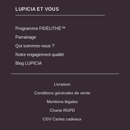
LUPICIA ET VOUS
Programme FIDÉLITHÉ™
Parrainage
Qui sommes-nous ?
Notre engagement qualité
Blog LUPICIA
Livraison
Conditions générales de vente
Mentions légales
Charte RGPD
CGV Cartes cadeaux