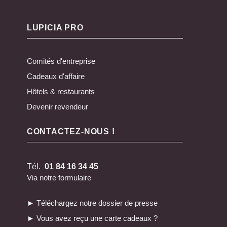
LUPICIA PRO
Comités d'entreprise
Cadeaux d'affaire
Hôtels & restaurants
Devenir revendeur
CONTACTEZ-NOUS !
Tél.
01 84 16 34 45
Via notre formulaire
► Téléchargez notre dossier de presse
► Vous avez reçu une carte cadeaux ?