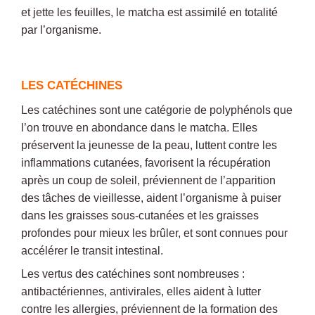
et jette les feuilles, le matcha est assimilé en totalité
par l’organisme.
LES CATÉCHINES
Les catéchines sont une catégorie de polyphénols que
l’on trouve en abondance dans le matcha. Elles
préservent la jeunesse de la peau, luttent contre les
inflammations cutanées, favorisent la récupération
après un coup de soleil, préviennent de l’apparition
des tâches de vieillesse, aident l’organisme à puiser
dans les graisses sous-cutanées et les graisses
profondes pour mieux les brûler, et sont connues pour
accélérer le transit intestinal.
Les vertus des catéchines sont nombreuses :
antibactériennes, antivirales, elles aident à lutter
contre les allergies, préviennent de la formation des