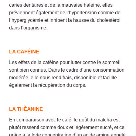
caries dentaires et de la mauvaise haleine, elles
préviennent également de l’hypertension comme de
l’hyperglycémie et inhibent la hausse du cholestérol
dans l’organisme.
LA CAFÉINE
Les effets de la caféine pour lutter contre le sommeil
sont bien connus. Dans le cadre d’une consommation
modérée, elle nous rend frais, disponible et facilite
également la récupération du corps.
LA THÉANINE
En comparaison avec le café, le goût du matcha est
plutôt ressenti comme doux et légèrement sucré, et ce
grâce à la forte concentration d’un acide aminé appelé