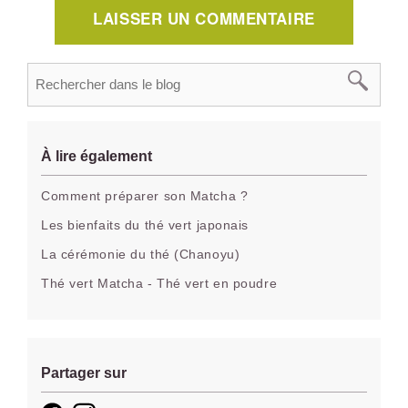
LAISSER UN COMMENTAIRE
À lire également
Comment préparer son Matcha ?
Les bienfaits du thé vert japonais
La cérémonie du thé (Chanoyu)
Thé vert Matcha - Thé vert en poudre
Partager sur