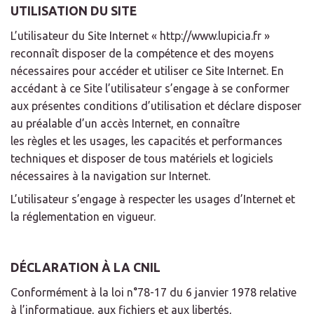
UTILISATION DU SITE
L’utilisateur du Site Internet « http://www.lupicia.fr »
reconnaît disposer de la compétence et des moyens
nécessaires pour accéder et utiliser ce Site Internet. En
accédant à ce Site l’utilisateur s’engage à se conformer
aux présentes conditions d’utilisation et déclare disposer
au préalable d’un accès Internet, en connaître
les règles et les usages, les capacités et performances
techniques et disposer de tous matériels et logiciels
nécessaires à la navigation sur Internet.
L’utilisateur s’engage à respecter les usages d’Internet et
la réglementation en vigueur.
DÉCLARATION À LA CNIL
Conformément à la loi n°78-17 du 6 janvier 1978 relative
à l’informatique, aux fichiers et aux libertés,