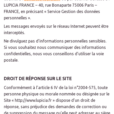
LUPICIA FRANCE – 40, rue Bonaparte 75006 Paris –
FRANCE, en précisant « Service Gestion des données
personnelles ».
Les messages envoyés sur le réseau Internet peuvent être
interceptés.
Ne divulguez pas d’informations personnelles sensibles.
Si vous souhaitez nous communiquer des informations
confidentielles, nous vous conseillons d’utiliser la voie
postale.
DROIT DE RÉPONSE SUR LE SITE
Conformément à l’article 6 IV de la loi n°2004-575, toute
personne physique ou morale nommée ou désignée sur le
Site « http://www.lupicia.fr » dispose d’un droit de
réponse, sans préjudice des demandes de correction ou
de suppression du message qu’elle peut adresser au siège