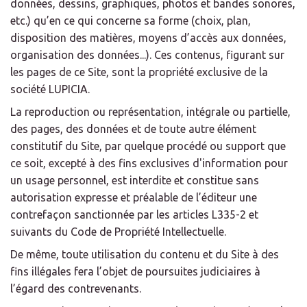
données, dessins, graphiques, photos et bandes sonores,
etc.) qu’en ce qui concerne sa forme (choix, plan,
disposition des matières, moyens d’accès aux données,
organisation des données...). Ces contenus, figurant sur
les pages de ce Site, sont la propriété exclusive de la
société LUPICIA.
La reproduction ou représentation, intégrale ou partielle,
des pages, des données et de toute autre élément
constitutif du Site, par quelque procédé ou support que
ce soit, excepté à des fins exclusives d'information pour
un usage personnel, est interdite et constitue sans
autorisation expresse et préalable de l’éditeur une
contrefaçon sanctionnée par les articles L335-2 et
suivants du Code de Propriété Intellectuelle.
De même, toute utilisation du contenu et du Site à des
fins illégales fera l’objet de poursuites judiciaires à
l’égard des contrevenants.