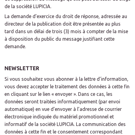
de la société LUPICIA.
La demande d’exercice du droit de réponse, adressée au
directeur de la publication doit être présentée au plus
tard dans un délai de trois (3) mois à compter de la mise
à disposition du public du message justifiant cette
demande.
NEWSLETTER
Si vous souhaitez vous abonner à la lettre d’information,
vous devez accepter le traitement des données à cette fin
en cliquant sur le lien « envoyer ». Dans ce cas, les
données seront traitées informatiquement (par envoi
automatique) en vue d’envoyer à l’adresse de courrier
électronique indiquée du matériel promotionnel et
informatif de la société LUPICIA. La communication des
données à cette fin et le consentement correspondant