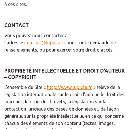
à ces sites.
CONTACT
Vous pouvez nous contacter à
l’adresse
contact@lupicia.fr
pour toute demande de
renseignements, ou pour exercer votre droit d’accès.
PROPRIÉTÉ INTELLECTUELLE ET DROIT D’AUTEUR
– COPYRIGHT
L’ensemble du Site «
http://www.lupicia.fr
» relève de la
législation internationale sur le droit d’auteur, le droit des
marques, le droit des brevets, la législation sur la
protection juridique des bases de données et, de façon
générale, sur la propriété intellectuelle, en ce qui concerne
chacun des éléments de son contenu (textes, images,