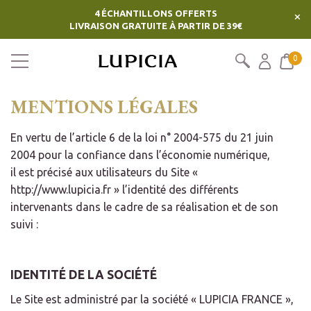
4 ÉCHANTILLONS OFFERTS
×
LIVRAISON GRATUITE À PARTIR DE 39€
0
MENTIONS LÉGALES
En vertu de l’article 6 de la loi n° 2004-575 du 21 juin
2004 pour la confiance dans l’économie numérique,
il est précisé aux utilisateurs du Site «
http://www.lupicia.fr » l’identité des différents
intervenants dans le cadre de sa réalisation et de son
suivi :
IDENTITÉ DE LA SOCIÉTÉ
Le Site est administré par la société « LUPICIA FRANCE »,