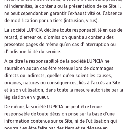
ni indemnités, le contenu ou la présentation de ce Site. Il
ne peut cependant en garantir l’exhaustivité ou l’absence
de modification par un tiers (intrusion, virus).
La société LUPICIA décline toute responsabilité en cas de
retard, d’erreur ou d’omission quant au contenu des
présentes pages de même qu’en cas d’interruption ou
d’indisponibilité du service.
A ce titre la responsabilité de la société LUPICIA ne
saurait en aucun cas être retenue lors de dommages
directs ou indirects, quelles qu’en soient les causes,
origines, natures ou conséquences, liés à l’accès au Site
et à son utilisation, dans toute la mesure autorisée par la
législation en vigueur.
De même, la société LUPICIA ne peut être tenue
responsable de toute décision prise sur la base d’une
information contenue sur ce Site, ni de l’utilisation qui
pourrait en être faite par des tiers et se dégage en