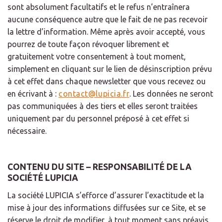
sont absolument facultatifs et le refus n’entraînera
aucune conséquence autre que le fait de ne pas recevoir
la lettre d’information. Même après avoir accepté, vous
pourrez de toute façon révoquer librement et
gratuitement votre consentement à tout moment,
simplement en cliquant sur le lien de désinscription prévu
à cet effet dans chaque newsletter que vous recevez ou
en écrivant à :
contact@lupicia.fr
. Les données ne seront
pas communiquées à des tiers et elles seront traitées
uniquement par du personnel préposé à cet effet si
nécessaire.
CONTENU DU SITE – RESPONSABILITÉ DE LA
SOCIÉTÉ LUPICIA
La société LUPICIA s’efforce d’assurer l’exactitude et la
mise à jour des informations diffusées sur ce Site, et se
réserve le droit de modifier, à tout moment sans préavis,