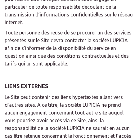
particulier de toute responsabilité découlant de la
transmission d’informations confidentielles sur le réseau
Internet.
Toute personne désireuse de se procurer un des services
présentés sur le Site devra contacter la société LUPICIA
afin de s’informer de la disponibilité du service en
question ainsi que des conditions contractuelles et des
tarifs qui lui sont applicable.
LIENS EXTERNES
Le Site peut contenir des liens hypertextes allant vers
d’autres sites. A ce titre, la société LUPICIA ne prend
aucun engagement concernant tout autre site auquel
vous pourriez avoir accès via ce Site, ainsi la
responsabilité de la société LUPICIA ne saurait en aucun
cas être retenue concernant le fonctionnement et l’accès