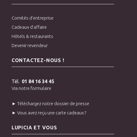
Comités d'entreprise
Cadeaux d'affaire
Hôtels & restaurants
Devenir revendeur
CONTACTEZ-NOUS !
Tél.
01 84 16 34 45
Via notre formulaire
► Téléchargez notre dossier de presse
► Vous avez reçu une carte cadeaux ?
LUPICIA ET VOUS