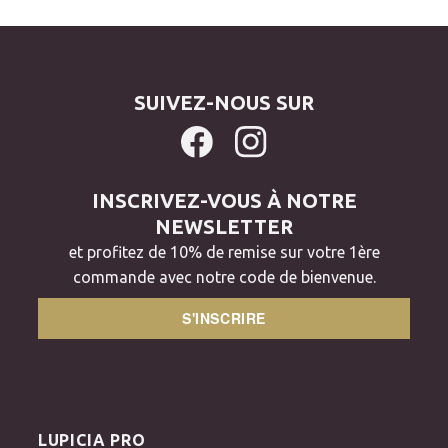
SUIVEZ-NOUS SUR
INSCRIVEZ-VOUS À NOTRE
NEWSLETTER
et profitez de 10% de remise sur votre 1ère
commande avec notre code de bienvenue.
S'INSCRIRE
LUPICIA PRO