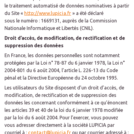
le traitement automatisé de données nominatives à partir
du Site «
http://www.lupicia.fr
» a été déclaré
sous le numéro : 1669131, auprès de la Commission
Nationale Informatique et Libertés (CNIL).
Droit d’accès, de modification, de rectification et de
suppression des données
En France, les données personnelles sont notamment
protégées par la Loi n° 78-87 du 6 janvier 1978, la Loi n°
2004-801 du 6 août 2004, l’article L. 226-13 du Code
pénal et la Directive Européenne du 24 octobre 1995.
Les utilisateurs du Site disposent d’un droit d’accès, de
modification, de rectification et de suppression des
données les concernant conformément à ce qu’énoncent
les articles 39 et 40 de la loi du 6 janvier 1978 modifiée
par la loi du 6 août 2004. Pour l’exercer, vous pouvez
vous adresser directement à la société LUPICIA par
courriel à :
contact@lupicia.fr
ou par courrier adressé à :