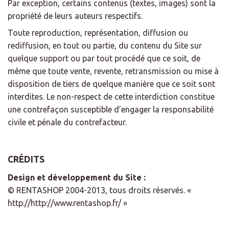
Par exception, certains contenus (textes, images) sont la
propriété de leurs auteurs respectifs.
Toute reproduction, représentation, diffusion ou
rediffusion, en tout ou partie, du contenu du Site sur
quelque support ou par tout procédé que ce soit, de
même que toute vente, revente, retransmission ou mise à
disposition de tiers de quelque manière que ce soit sont
interdites. Le non-respect de cette interdiction constitue
une contrefaçon susceptible d’engager la responsabilité
civile et pénale du contrefacteur.
CRÉDITS
Design et développement du Site :
© RENTASHOP 2004-2013, tous droits réservés. «
http://http://www.rentashop.fr/ »