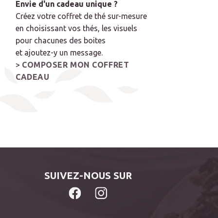
Envie d'un cadeau unique ?
Créez votre coffret de thé sur-mesure
en choisissant vos thés, les visuels
pour chacunes des boites
et ajoutez-y un message.
>
COMPOSER MON COFFRET
CADEAU
SUIVEZ-NOUS SUR