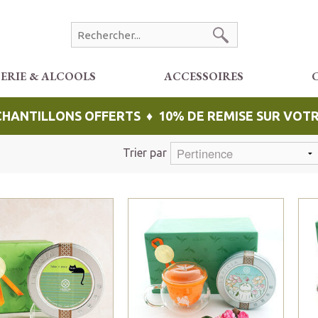
CERIE & ALCOOLS
ACCESSOIRES
ÉCHANTILLONS OFFERTS ♦ 10% DE REMISE SUR VO
Trier par