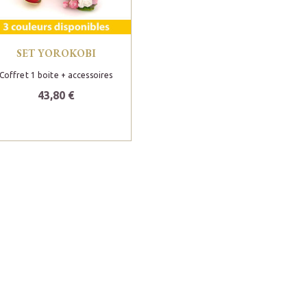
SET YOROKOBI
Coffret 1 boite + accessoires
43,80 €