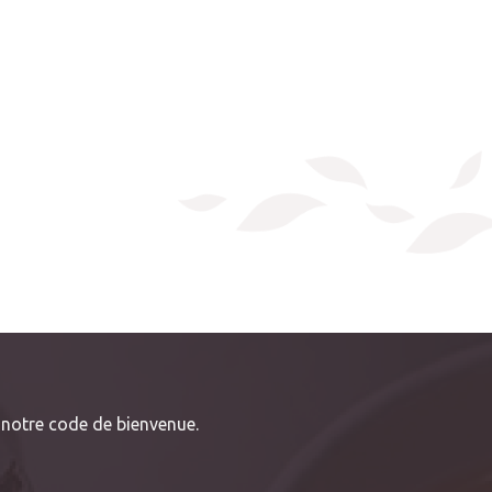
notre code de bienvenue.