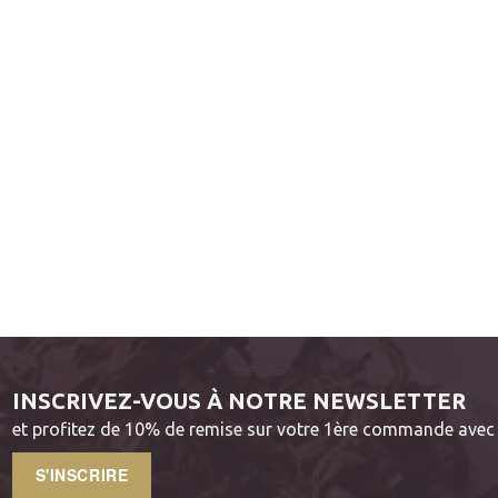
INSCRIVEZ-VOUS À NOTRE NEWSLETTER
et profitez de 10% de remise sur votre 1ère commande avec 
S'INSCRIRE