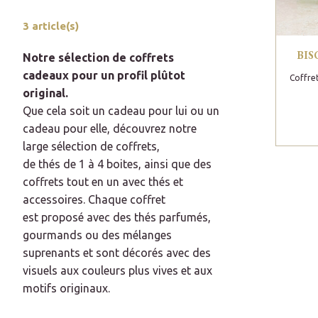
3 article(s)
BIS
Notre sélection de coffrets
cadeaux pour un profil plûtot
Coffre
original.
Que cela soit un cadeau pour lui ou un
cadeau pour elle, découvrez notre
large sélection de coffrets,
de thés de 1 à 4 boites, ainsi que des
coffrets tout en un avec thés et
accessoires. Chaque coffret
est proposé avec des thés parfumés,
gourmands ou des mélanges
suprenants et sont décorés avec des
visuels aux couleurs plus vives et aux
motifs originaux.