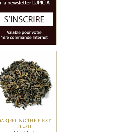
DARJEELING THE FIRST
FLUSH