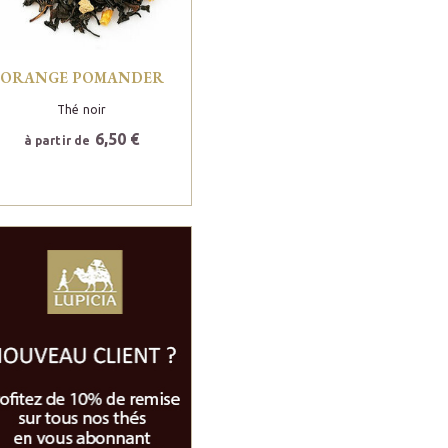
ORANGE POMANDER
Thé noir
6,50 €
à partir de