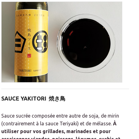
SAUCE YAKITORI
焼き鳥
Sauce sucrée composée entre autre de soja, de mirin
(contrairement à la sauce Teriyaki) et de mélasse.
À
utiliser pour vos grillades, marinades et pour