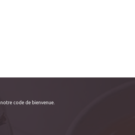
notre code de bienvenue.