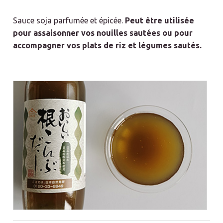
Sauce soja parfumée et épicée.
Peut être utilisée
pour assaisonner vos nouilles sautées ou pour
accompagner vos plats de riz et légumes sautés.