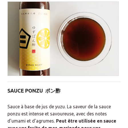
SAUCE PONZU
ポン酢
Sauce à base de jus de yuzu.
La saveur de la sauce
ponzu est intense et savoureuse, avec des notes
d'umami et d'agrumes.
Peut être utilisée en sauce