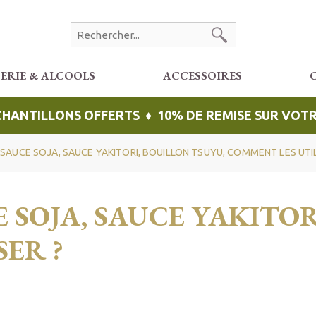
CERIE & ALCOOLS
ACCESSOIRES
ÉCHANTILLONS OFFERTS ♦ 10% DE REMISE SUR VO
SAUCE SOJA, SAUCE YAKITORI, BOUILLON TSUYU, COMMENT LES UTIL
 SOJA, SAUCE YAKITOR
ER ?