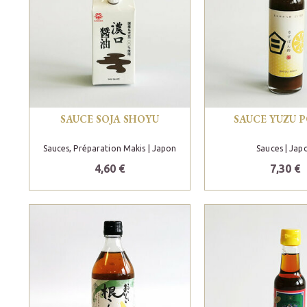
SAUCE SOJA SHOYU
SAUCE YUZU 
Sauces, Préparation Makis
| Japon
Sauces
| Jap
4,60 €
7,30 €