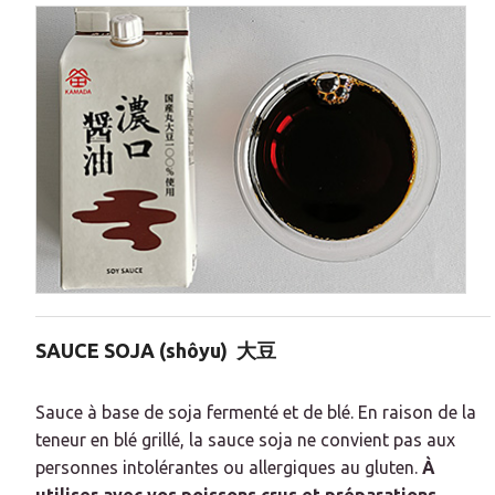
SAUCE SOJA (
shôyu)
大豆
Sauce à base de soja fermenté et de blé.
En raison de la
teneur en blé grillé, la sauce soja ne convient pas aux
personnes intolérantes ou allergiques au gluten.
À