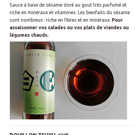
Sauce à base de sésame doré au gout très parfumé et
riche en minéraux et vitamines.
Les bienfaits du sésame
sont nombreux : riche en fibres et en minéraux.
Pour
assaisonner vos salades ou vos plats de viandes ou
légumes chauds.