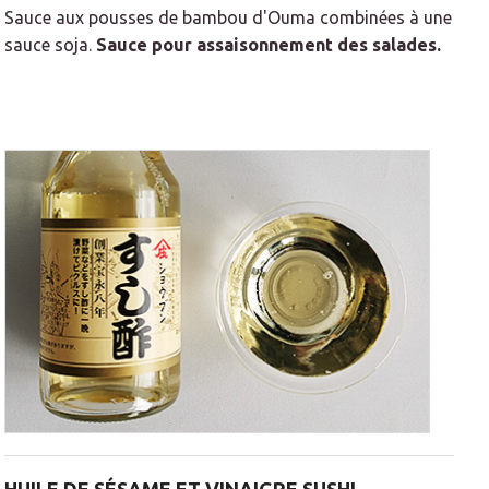
Sauce aux pousses de bambou d'Ouma combinées à une
sauce soja.
Sauce pour assaisonnement des salades.