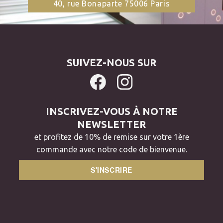
40, rue Bonaparte 75006 Paris
SUIVEZ-NOUS SUR
INSCRIVEZ-VOUS À NOTRE
NEWSLETTER
et profitez de 10% de remise sur votre 1ère
commande avec notre code de bienvenue.
S'INSCRIRE