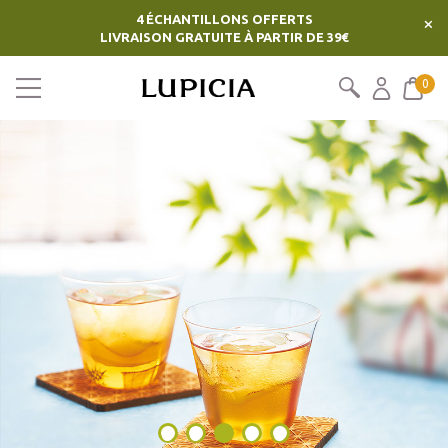
4 ÉCHANTILLONS OFFERTS
×
LIVRAISON GRATUITE À PARTIR DE 39€
0