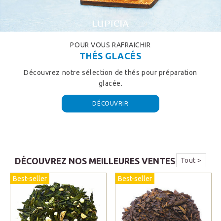
POUR VOUS RAFRAICHIR
THÉS GLACÉS
Découvrez notre sélection de thés pour préparation
glacée.
DÉCOUVRIR
DÉCOUVREZ NOS MEILLEURES VENTES
Tout >
Best-seller
Best-seller