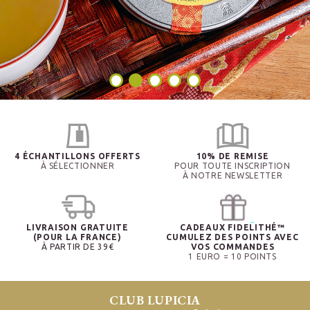
4 ÉCHANTILLONS OFFERTS
10% DE REMISE
À SÉLECTIONNER
POUR TOUTE INSCRIPTION
À NOTRE NEWSLETTER
LIVRAISON GRATUITE
CADEAUX FIDELITHÉ™
(POUR LA FRANCE)
CUMULEZ DES POINTS AVEC
À PARTIR DE 39€
VOS COMMANDES
1 EURO = 10 POINTS
CLUB LUPICIA