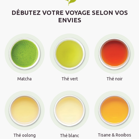
DÉBUTEZ VOTRE VOYAGE SELON VOS
ENVIES
Matcha
Thé vert
Thé noir
Tisane & Rooibos
Thé oolong
Thé blanc