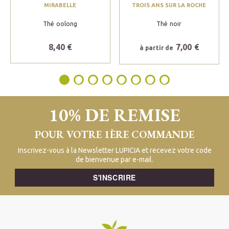
MIRABELLE
TROIS ANS SUR LA ROCHE
Thé oolong
Thé noir
8,40 €
7,00 €
à partir de
10% DE REMISE
POUR VOTRE 1ÈRE COMMANDE
Inscrivez-vous à la Newsletter LUPICIA et recevez votre code
de bienvenue par e-mail.
S'INSCRIRE