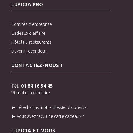
LUPICIA PRO
Comités d'entreprise
Cadeaux d'affaire
Hôtels & restaurants
Devenir revendeur
CONTACTEZ-NOUS !
Tél.
01 84 16 34 45
Via notre formulaire
► Téléchargez notre dossier de presse
► Vous avez reçu une carte cadeaux ?
LUPICIA ET VOUS