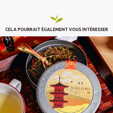
CELA POURRAIT ÉGALEMENT VOUS INTÉRESSER