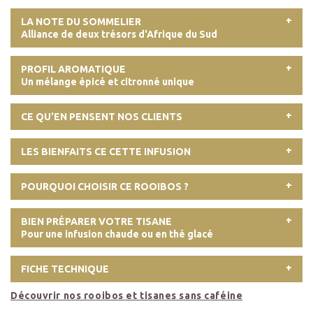
LA NOTE DU SOMMELIER
Alliance de deux trésors d'Afrique du Sud
PROFIL AROMATIQUE
Un mélange épicé et citronné unique
CE QU'EN PENSENT NOS CLIENTS
LES BIENFAITS CE CETTE INFUSION
POURQUOI CHOISIR CE ROOIBOS ?
BIEN PRÉPARER VOTRE TISANE
Pour une infusion chaude ou en thé glacé
FICHE TECHNIQUE
Découvrir nos rooibos et tisanes sans caféine