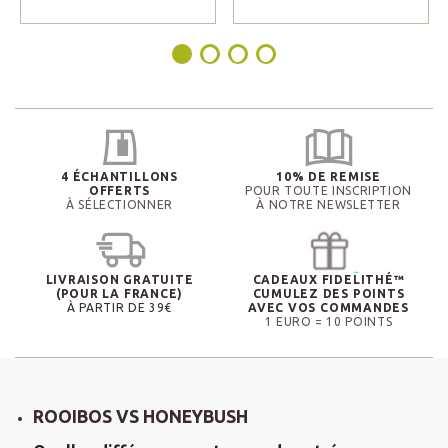
4 ÉCHANTILLONS
10% DE REMISE
OFFERTS
POUR TOUTE INSCRIPTION
À SÉLECTIONNER
À NOTRE NEWSLETTER
LIVRAISON GRATUITE
CADEAUX FIDELITHÉ™
(POUR LA FRANCE)
CUMULEZ DES POINTS
À PARTIR DE 39€
AVEC VOS COMMANDES
1 EURO = 10 POINTS
ROOIBOS VS HONEYBUSH