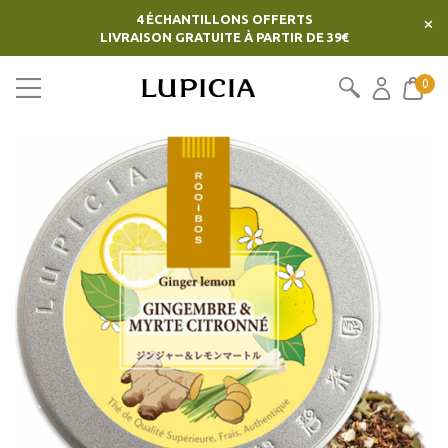
4 ÉCHANTILLONS OFFERTS
×
LIVRAISON GRATUITE À PARTIR DE 39€
0