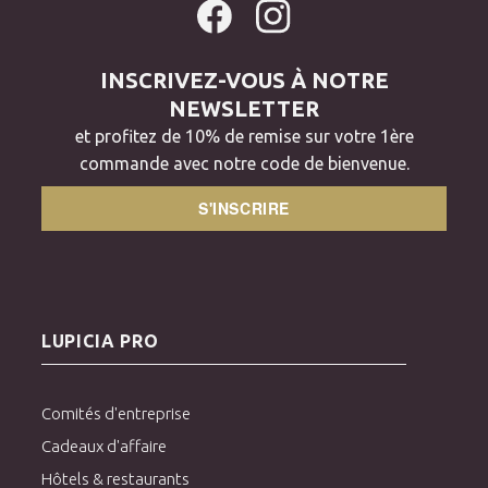
INSCRIVEZ-VOUS À NOTRE
NEWSLETTER
et profitez de 10% de remise sur votre 1ère
commande avec notre code de bienvenue.
S'INSCRIRE
LUPICIA PRO
Comités d'entreprise
Cadeaux d'affaire
Hôtels & restaurants