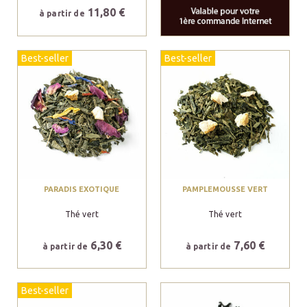
11,80 €
à partir de
Best-seller
Best-seller
PARADIS EXOTIQUE
PAMPLEMOUSSE VERT
Thé vert
Thé vert
6,30 €
7,60 €
à partir de
à partir de
Best-seller