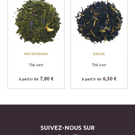
MATRYOSHKA
DACHA
Thé vert
Thé noir
7,80 €
6,30 €
à partir de
à partir de
SUIVEZ-NOUS SUR