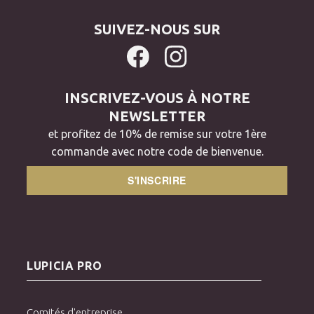
SUIVEZ-NOUS SUR
INSCRIVEZ-VOUS À NOTRE
NEWSLETTER
et profitez de 10% de remise sur votre 1ère
commande avec notre code de bienvenue.
S'INSCRIRE
LUPICIA PRO
Comités d'entreprise