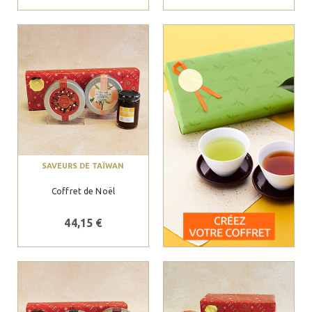
SAVEURS DE TAÏWAN
Coffret de Noël
44,15 €