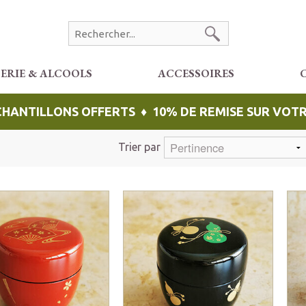
CERIE & ALCOOLS
ACCESSOIRES
ÉCHANTILLONS OFFERTS ♦ 10% DE REMISE SUR VO
Trier par