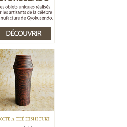
OITE A THÉ HISHI FUKI