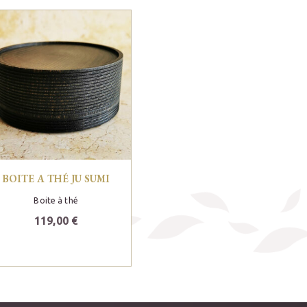
BOITE A THÉ JU SUMI
Boite à thé
119,00 €