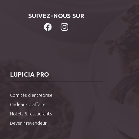
SUIVEZ-NOUS SUR
LUPICIA PRO
Comités d'entreprise
Cadeaux d'affaire
Hôtels & restaurants
Devenir revendeur