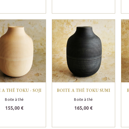
 A THÉ TOKU - SOJI
BOITE A THÉ TOKU SUMI
Boite à thé
Boite à thé
155,00 €
165,00 €