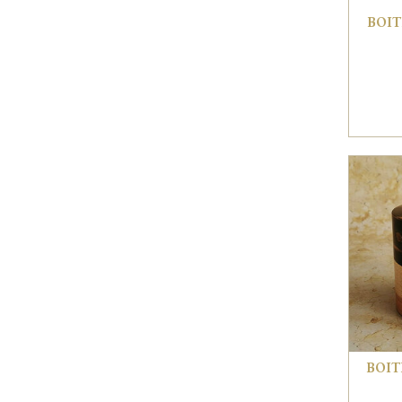
BOIT
BOIT