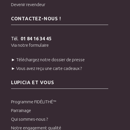
Devenir revendeur
CONTACTEZ-NOUS !
Tél.
01 84 16 34 45
Via notre formulaire
► Téléchargez notre dossier de presse
► Vous avez reçu une carte cadeaux ?
LUPICIA ET VOUS
Programme FIDÉLITHÉ™
Parrainage
Qui sommes-nous ?
Notre engagement qualité