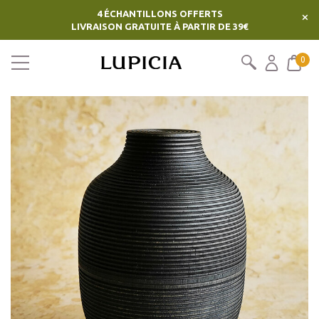
4 ÉCHANTILLONS OFFERTS
×
LIVRAISON GRATUITE À PARTIR DE 39€
0