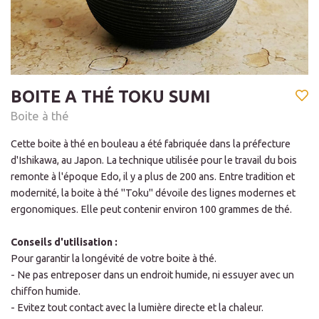
BOITE A THÉ TOKU SUMI
Boite à thé
Cette boite à thé en bouleau a été fabriquée dans la préfecture
d'Ishikawa, au Japon. La technique utilisée pour le travail du bois
remonte à l'époque Edo, il y a plus de 200 ans. Entre tradition et
modernité, la boite à thé "Toku" dévoile des lignes modernes et
ergonomiques. Elle peut contenir environ 100 grammes de thé.
Conseils d'utilisation :
Pour garantir la longévité de votre boite à thé.
- Ne pas entreposer dans un endroit humide, ni essuyer avec un
chiffon humide.
- Evitez tout contact avec la lumière directe et la chaleur.