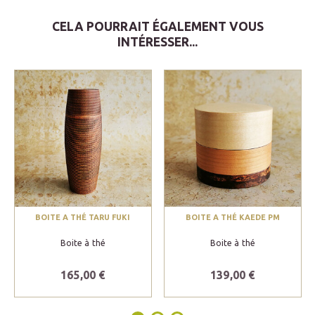
CELA POURRAIT ÉGALEMENT VOUS
INTÉRESSER...
BOITE A THÉ TARU FUKI
BOITE A THÉ KAEDE PM
Boite à thé
Boite à thé
165,00 €
139,00 €