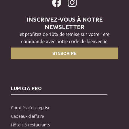
INSCRIVEZ-VOUS À NOTRE
NEWSLETTER
et profitez de 10% de remise sur votre 1ère
commande avec notre code de bienvenue.
S'INSCRIRE
LUPICIA PRO
Comités d'entreprise
Cadeaux d'affaire
Hôtels & restaurants