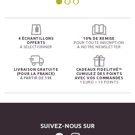
4 ÉCHANTILLONS
10% DE REMISE
OFFERTS
POUR TOUTE INSCRIPTION
À SÉLECTIONNER
À NOTRE NEWSLETTER
LIVRAISON GRATUITE
CADEAUX FIDELITHÉ™
(POUR LA FRANCE)
CUMULEZ DES POINTS
À PARTIR DE 39€
AVEC VOS COMMANDES
1 EURO = 10 POINTS
SUIVEZ-NOUS SUR