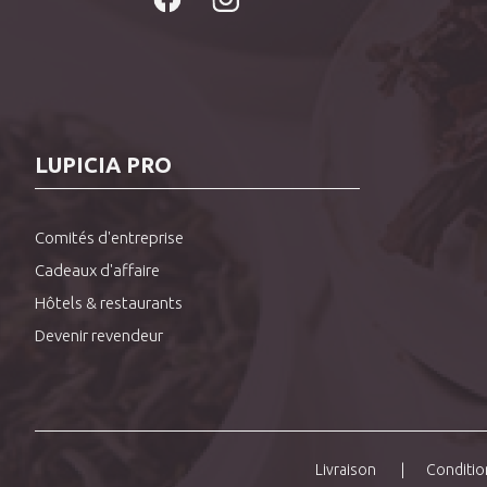
LUPICIA PRO
Comités d'entreprise
Cadeaux d'affaire
Hôtels & restaurants
Devenir revendeur
Livraison
Conditio