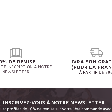
0% DE REMISE
LIVRAISON GRAT
(POUR LA FRAN
TE INSCRIPTION À NOTRE
NEWSLETTER
À PARTIR DE 39
INSCRIVEZ-VOUS À NOTRE NEWSLETTER
et profitez de 10% de remise sur votre 1ère commande avec 