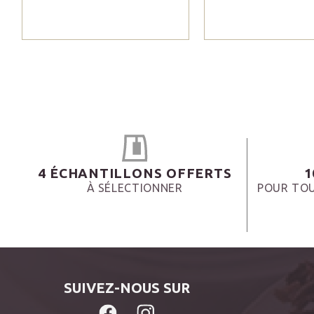
4 ÉCHANTILLONS OFFERTS
1
À SÉLECTIONNER
POUR TOU
SUIVEZ-NOUS SUR