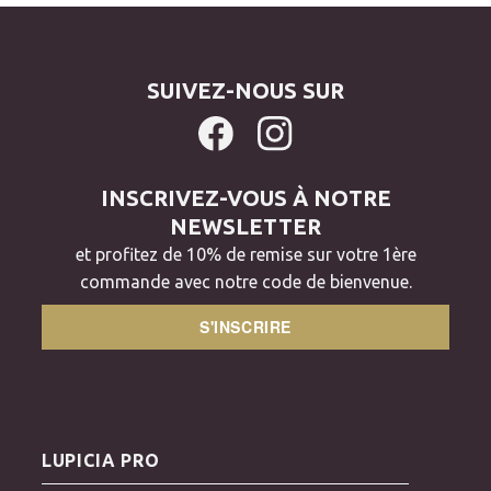
SUIVEZ-NOUS SUR
INSCRIVEZ-VOUS À NOTRE
NEWSLETTER
et profitez de 10% de remise sur votre 1ère
commande avec notre code de bienvenue.
S'INSCRIRE
LUPICIA PRO