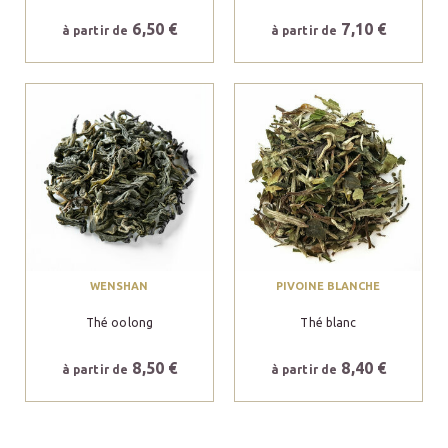
6,50 €
7,10 €
à partir de
à partir de
WENSHAN
PIVOINE BLANCHE
Thé oolong
Thé blanc
8,50 €
8,40 €
à partir de
à partir de