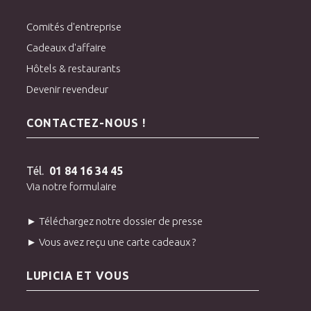
Comités d'entreprise
Cadeaux d'affaire
Hôtels & restaurants
Devenir revendeur
CONTACTEZ-NOUS !
Tél.
01 84 16 34 45
Via notre formulaire
► Téléchargez notre dossier de presse
► Vous avez reçu une carte cadeaux ?
LUPICIA ET VOUS