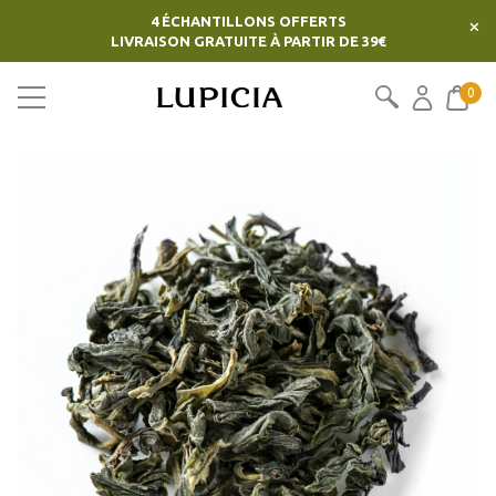
4 ÉCHANTILLONS OFFERTS
×
LIVRAISON GRATUITE À PARTIR DE 39€
0