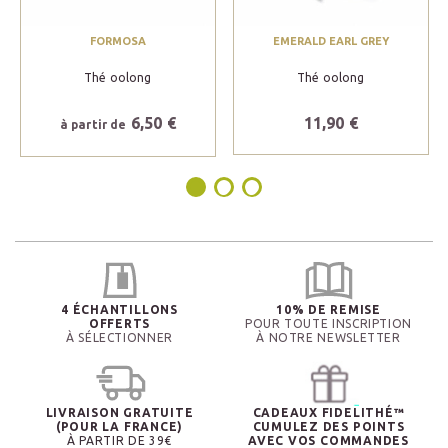
FORMOSA
EMERALD EARL GREY
Thé oolong
Thé oolong
6,50 €
11,90 €
à partir de
4 ÉCHANTILLONS
10% DE REMISE
OFFERTS
POUR TOUTE INSCRIPTION
À SÉLECTIONNER
À NOTRE NEWSLETTER
LIVRAISON GRATUITE
CADEAUX FIDELITHÉ™
(POUR LA FRANCE)
CUMULEZ DES POINTS
À PARTIR DE 39€
AVEC VOS COMMANDES