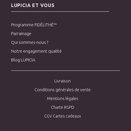
LUPICIA ET VOUS
Programme FIDÉLITHÉ™
Parrainage
Qui sommes-nous ?
Notre engagement qualité
Blog LUPICIA
Livraison
Conditions générales de vente
Mentions légales
Charte RGPD
CGV Cartes cadeaux