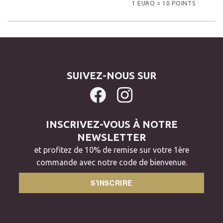
1 EURO = 10 POINTS
SUIVEZ-NOUS SUR
INSCRIVEZ-VOUS À NOTRE
NEWSLETTER
et profitez de 10% de remise sur votre 1ère
commande avec notre code de bienvenue.
S'INSCRIRE