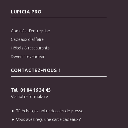
LUPICIA PRO
Comités d'entreprise
Cadeaux d'affaire
Hôtels & restaurants
Devenir revendeur
CONTACTEZ-NOUS !
Tél.
01 84 16 34 45
Via notre formulaire
► Téléchargez notre dossier de presse
► Vous avez reçu une carte cadeaux ?