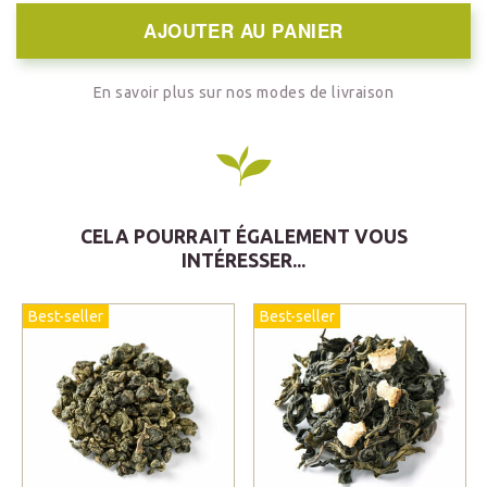
AJOUTER AU PANIER
En savoir plus sur nos modes de livraison
CELA POURRAIT ÉGALEMENT VOUS
INTÉRESSER...
Best-seller
Best-seller