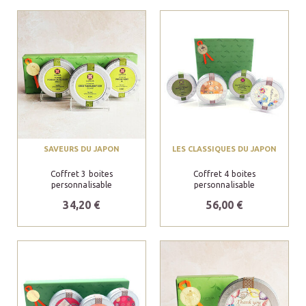
SAVEURS DU JAPON
LES CLASSIQUES DU JAPON
Coffret 3 boites
Coffret 4 boites
personnalisable
personnalisable
34,20 €
56,00 €