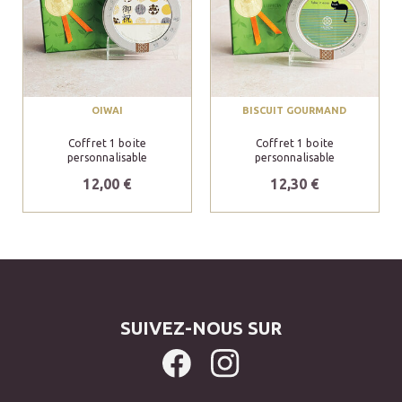
OIWAI
BISCUIT GOURMAND
Coffret 1 boite
Coffret 1 boite
personnalisable
personnalisable
12,00 €
12,30 €
SUIVEZ-NOUS SUR