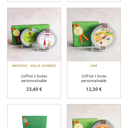
WEDDING - BELLE JOURNÉE
UME
Coffret 2 boites
Coffret 1 boite
personnalisable
personnalisable
23,60 €
12,30 €