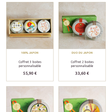
100% JAPON
DUO DU JAPON
Coffret 3 boites
Coffret 2 boites
personnalisable
personnalisable
55,90 €
33,60 €