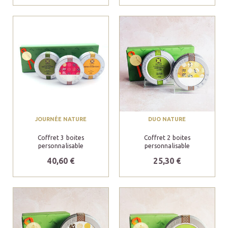
JOURNÉE NATURE
DUO NATURE
Coffret 3 boites
Coffret 2 boites
personnalisable
personnalisable
40,60 €
25,30 €