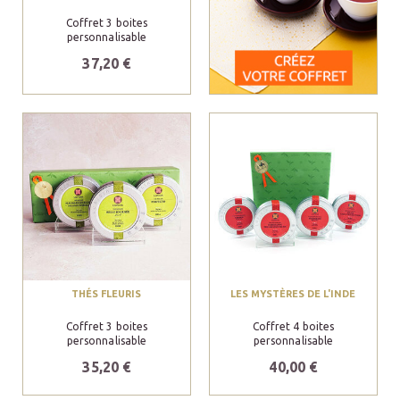
Coffret 3 boites
personnalisable
37,20 €
THÉS FLEURIS
LES MYSTÈRES DE L'INDE
Coffret 3 boites
Coffret 4 boites
personnalisable
personnalisable
35,20 €
40,00 €