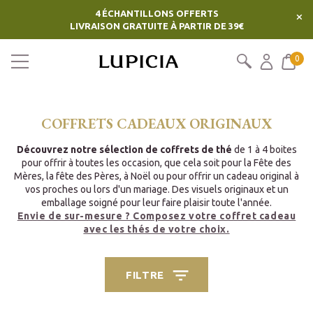
4 ÉCHANTILLONS OFFERTS
×
LIVRAISON GRATUITE À PARTIR DE 39€
0
COFFRETS CADEAUX ORIGINAUX
Découvrez notre sélection de coffrets de thé
de 1 à 4 boites
pour offrir à toutes les occasion, que cela soit pour la Fête des
Mères, la fête des Pères, à Noël ou pour offrir un cadeau original à
vos proches ou lors d'un mariage. Des visuels originaux et un
emballage soigné pour leur faire plaisir toute l'année.
Envie de sur-mesure ? Composez votre coffret cadeau
avec les thés de votre choix.
FILTRE