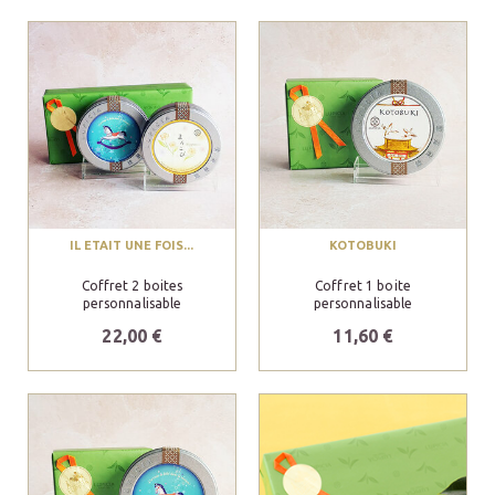
IL ETAIT UNE FOIS...
KOTOBUKI
Coffret 2 boites
Coffret 1 boite
personnalisable
personnalisable
22,00 €
11,60 €