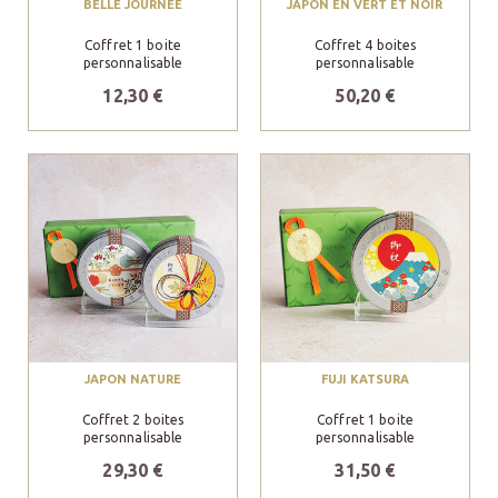
BELLE JOURNÉE
JAPON EN VERT ET NOIR
Coffret 1 boite
Coffret 4 boites
personnalisable
personnalisable
12,30 €
50,20 €
JAPON NATURE
FUJI KATSURA
Coffret 2 boites
Coffret 1 boite
personnalisable
personnalisable
29,30 €
31,50 €