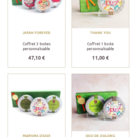
JAPAN FOREVER
THANK YOU
Coffret 3 boites
Coffret 1 boite
personnalisable
personnalisable
47,10 €
11,00 €
PARFUMS D'ASIE
DUO DE OOLONG