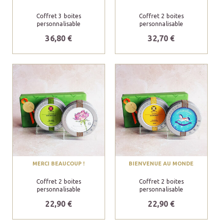
Coffret 3 boites
Coffret 2 boites
personnalisable
personnalisable
36,80 €
32,70 €
MERCI BEAUCOUP !
BIENVENUE AU MONDE
Coffret 2 boites
Coffret 2 boites
personnalisable
personnalisable
22,90 €
22,90 €