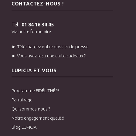
CONTACTEZ-NOUS !
Tél.
01 84 16 34 45
Via notre formulaire
► Téléchargez notre dossier de presse
► Vous avez reçu une carte cadeaux ?
LUPICIA ET VOUS
Programme FIDÉLITHÉ™
Parrainage
Qui sommes-nous ?
Notre engagement qualité
Blog LUPICIA