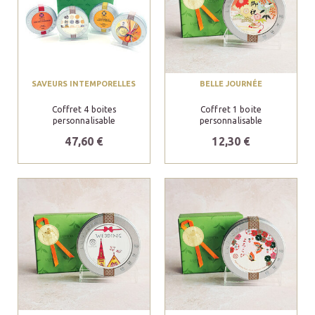
SAVEURS INTEMPORELLES
BELLE JOURNÉE
Coffret 4 boites
Coffret 1 boite
personnalisable
personnalisable
47,60 €
12,30 €