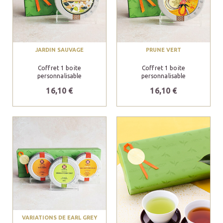
JARDIN SAUVAGE
PRUNE VERT
Coffret 1 boite
Coffret 1 boite
personnalisable
personnalisable
16,10 €
16,10 €
VARIATIONS DE EARL GREY