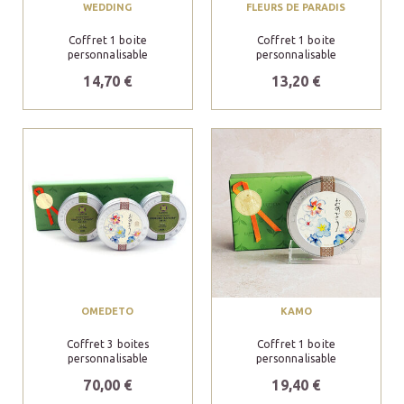
WEDDING
FLEURS DE PARADIS
Coffret 1 boite
Coffret 1 boite
personnalisable
personnalisable
14,70 €
13,20 €
OMEDETO
KAMO
Coffret 3 boites
Coffret 1 boite
personnalisable
personnalisable
70,00 €
19,40 €