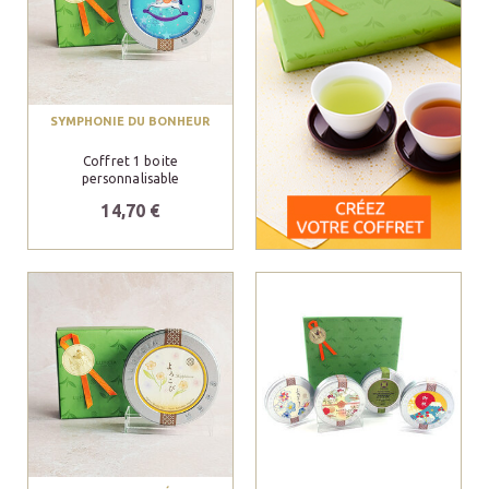
SYMPHONIE DU BONHEUR
Coffret 1 boite
personnalisable
14,70 €