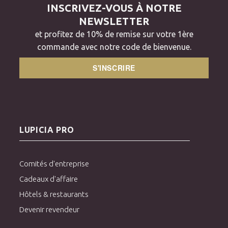
INSCRIVEZ-VOUS À NOTRE
NEWSLETTER
et profitez de 10% de remise sur votre 1ère
commande avec notre code de bienvenue.
S'INSCRIRE
LUPICIA PRO
Comités d'entreprise
Cadeaux d'affaire
Hôtels & restaurants
Devenir revendeur