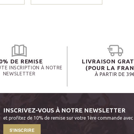
0% DE REMISE
LIVRAISON GRAT
(POUR LA FRAN
TE INSCRIPTION À NOTRE
NEWSLETTER
À PARTIR DE 39
INSCRIVEZ-VOUS À NOTRE NEWSLETTER
et profitez de 10% de remise sur votre 1ère commande avec 
S'INSCRIRE