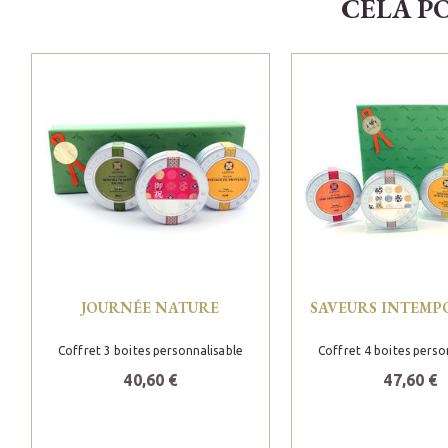
CELA P
JOURNÉE NATURE
SAVEURS INTEMP
Coffret 3 boites personnalisable
Coffret 4 boites perso
40,60 €
47,60 €