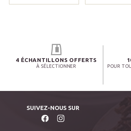
4 ÉCHANTILLONS OFFERTS
1
À SÉLECTIONNER
POUR TOU
SUIVEZ-NOUS SUR