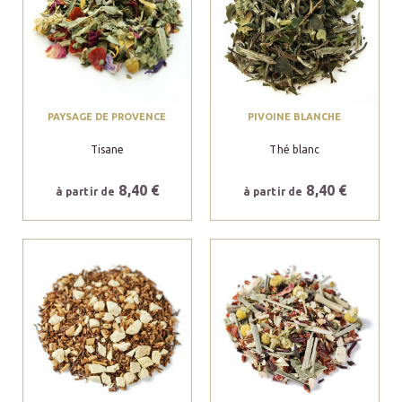
PAYSAGE DE PROVENCE
PIVOINE BLANCHE
Tisane
Thé blanc
8,40 €
8,40 €
à partir de
à partir de