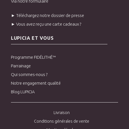
Via notre formulaire
► Téléchargez notre dossier de presse
► Vous avez reçu une carte cadeaux ?
LUPICIA ET VOUS
Programme FIDÉLITHÉ™
Parrainage
Qui sommes-nous ?
Notre engagement qualité
Blog LUPICIA
Livraison
Conditions générales de vente