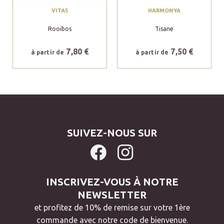
VITA5
HARMONYA
Rooibos
Tisane
7,80 €
7,50 €
à partir de
à partir de
SUIVEZ-NOUS SUR
INSCRIVEZ-VOUS À NOTRE
NEWSLETTER
et profitez de 10% de remise sur votre 1ère
commande avec notre code de bienvenue.