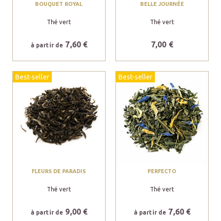
BOUQUET ROYAL
BELLE JOURNÉE
Thé vert
Thé vert
7,60 €
7,00 €
à partir de
Best-seller
Best-seller
FLEURS DE PARADIS
PERFECTO
Thé vert
Thé vert
9,00 €
7,60 €
à partir de
à partir de