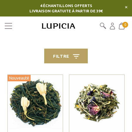
4 ÉCHANTILLONS OFFERTS
×
LIVRAISON GRATUITE À PARTIR DE 39€
0
FILTRE
Nouveauté