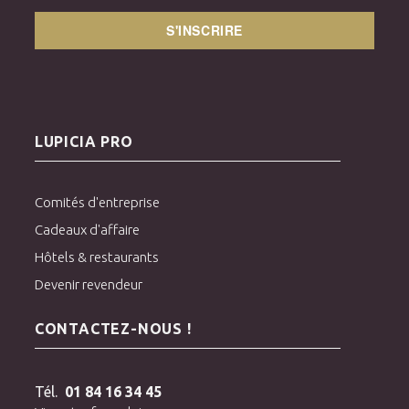
S'INSCRIRE
LUPICIA PRO
Comités d'entreprise
Cadeaux d'affaire
Hôtels & restaurants
Devenir revendeur
CONTACTEZ-NOUS !
Tél.
01 84 16 34 45