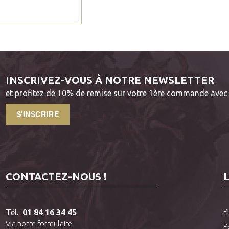
INSCRIVEZ-VOUS À NOTRE NEWSLETTER
et profitez de 10% de remise sur votre 1ère commande avec 
S'INSCRIRE
CONTACTEZ-NOUS !
P
Tél.
01 84 16 34 45
Via notre formulaire
P