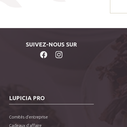
SUIVEZ-NOUS SUR
LUPICIA PRO
Comités d'entreprise
Cadeaux d'affaire