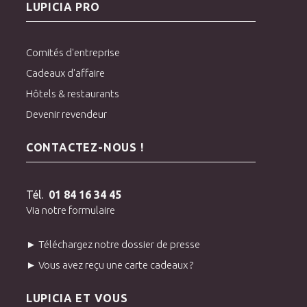
LUPICIA PRO
Comités d'entreprise
Cadeaux d'affaire
Hôtels & restaurants
Devenir revendeur
CONTACTEZ-NOUS !
Tél.
01 84 16 34 45
Via notre formulaire
► Téléchargez notre dossier de presse
► Vous avez reçu une carte cadeaux ?
LUPICIA ET VOUS