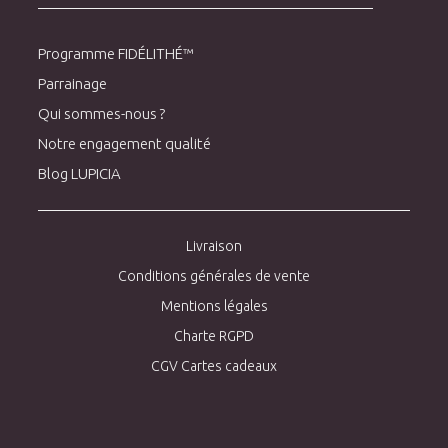
Programme FIDÉLITHÉ™
Parrainage
Qui sommes-nous ?
Notre engagement qualité
Blog LUPICIA
Livraison
Conditions générales de vente
Mentions légales
Charte RGPD
CGV Cartes cadeaux