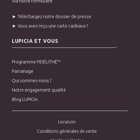
Via notre formulaire
► Téléchargez notre dossier de presse
► Vous avez reçu une carte cadeaux ?
LUPICIA ET VOUS
Programme FIDÉLITHÉ™
Parrainage
Qui sommes-nous ?
Notre engagement qualité
Blog LUPICIA
Livraison
Conditions générales de vente