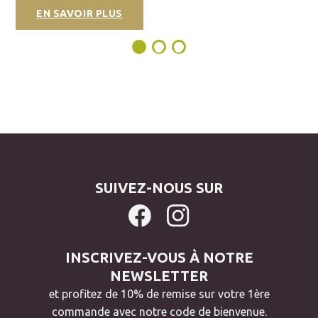
EN SAVOIR PLUS
SUIVEZ-NOUS SUR
INSCRIVEZ-VOUS À NOTRE
NEWSLETTER
et profitez de 10% de remise sur votre 1ère
commande avec notre code de bienvenue.