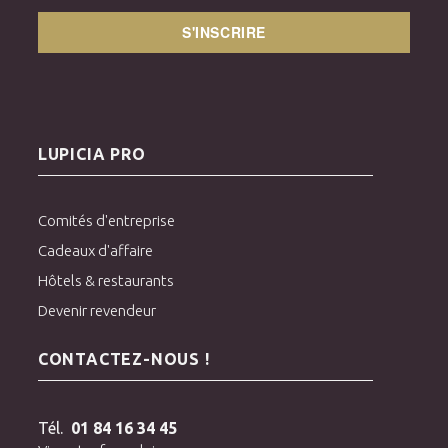
S'INSCRIRE
LUPICIA PRO
Comités d'entreprise
Cadeaux d'affaire
Hôtels & restaurants
Devenir revendeur
CONTACTEZ-NOUS !
Tél.
01 84 16 34 45