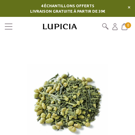
4 ÉCHANTILLONS OFFERTS
×
LIVRAISON GRATUITE À PARTIR DE 39€
0