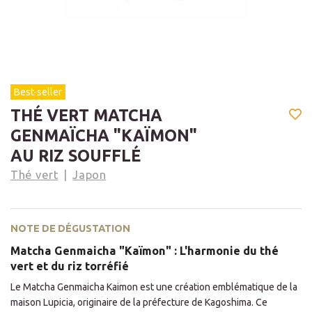
Best-seller
THÉ VERT MATCHA
GENMAÏCHA "KAÏMON"
AU RIZ SOUFFLÉ
Thé vert
Japon
NOTE DE DÉGUSTATION
Matcha Genmaicha "Kaïmon" : L'harmonie du thé
vert et du riz torréfié
Le Matcha Genmaicha Kaimon est une création emblématique de la
maison Lupicia, originaire de la préfecture de Kagoshima. Ce