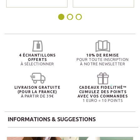
4 ÉCHANTILLONS
10% DE REMISE
OFFERTS
POUR TOUTE INSCRIPTION
À SÉLECTIONNER
À NOTRE NEWSLETTER
LIVRAISON GRATUITE
CADEAUX FIDELITHÉ™
(POUR LA FRANCE)
CUMULEZ DES POINTS
À PARTIR DE 39€
AVEC VOS COMMANDES
1 EURO = 10 POINTS
INFORMATIONS & SUGGESTIONS