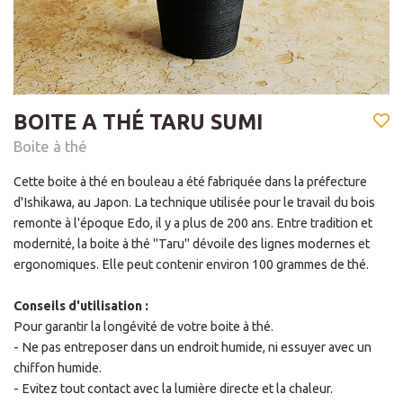
BOITE A THÉ TARU SUMI
Boite à thé
Cette boite à thé en bouleau a été fabriquée dans la préfecture
d'Ishikawa, au Japon. La technique utilisée pour le travail du bois
remonte à l'époque Edo, il y a plus de 200 ans. Entre tradition et
modernité, la boite à thé "Taru" dévoile des lignes modernes et
ergonomiques. Elle peut contenir environ 100 grammes de thé.
Conseils d'utilisation :
Pour garantir la longévité de votre boite à thé.
- Ne pas entreposer dans un endroit humide, ni essuyer avec un
chiffon humide.
- Evitez tout contact avec la lumière directe et la chaleur.