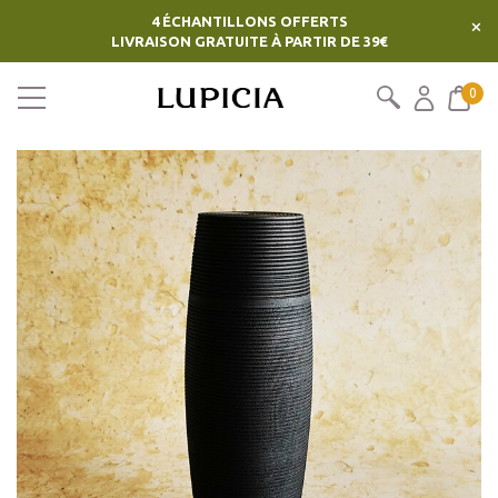
4 ÉCHANTILLONS OFFERTS
×
LIVRAISON GRATUITE À PARTIR DE 39€
0