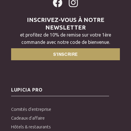
INSCRIVEZ-VOUS À NOTRE
NEWSLETTER
et profitez de 10% de remise sur votre 1ère
commande avec notre code de bienvenue.
S'INSCRIRE
LUPICIA PRO
Comités d'entreprise
Cadeaux d'affaire
Hôtels & restaurants