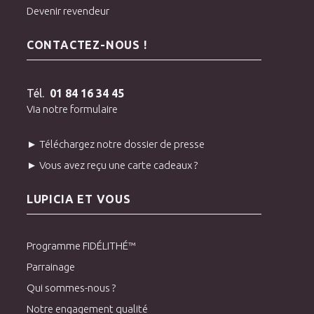
Devenir revendeur
CONTACTEZ-NOUS !
Tél.
01 84 16 34 45
Via notre formulaire
► Téléchargez notre dossier de presse
► Vous avez reçu une carte cadeaux ?
LUPICIA ET VOUS
Programme FIDÉLITHÉ™
Parrainage
Qui sommes-nous ?
Notre engagement qualité