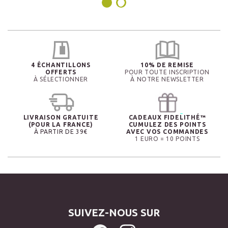
4 ÉCHANTILLONS
10% DE REMISE
OFFERTS
POUR TOUTE INSCRIPTION
À SÉLECTIONNER
À NOTRE NEWSLETTER
LIVRAISON GRATUITE
CADEAUX FIDELITHÉ™
(POUR LA FRANCE)
CUMULEZ DES POINTS
À PARTIR DE 39€
AVEC VOS COMMANDES
1 EURO = 10 POINTS
SUIVEZ-NOUS SUR