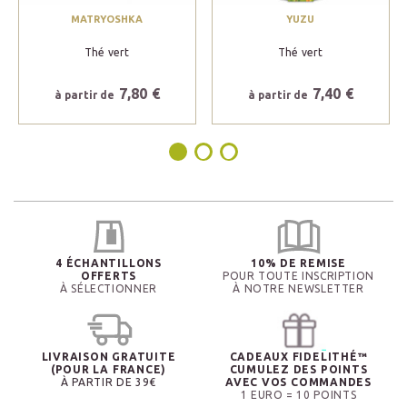
MATRYOSHKA
YUZU
Thé vert
Thé vert
7,80 €
7,40 €
à partir de
à partir de
4 ÉCHANTILLONS
10% DE REMISE
OFFERTS
POUR TOUTE INSCRIPTION
À SÉLECTIONNER
À NOTRE NEWSLETTER
LIVRAISON GRATUITE
CADEAUX FIDELITHÉ™
(POUR LA FRANCE)
CUMULEZ DES POINTS
À PARTIR DE 39€
AVEC VOS COMMANDES
1 EURO = 10 POINTS