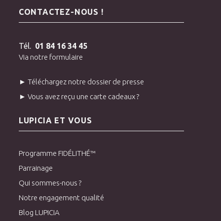
CONTACTEZ-NOUS !
Tél.
01 84 16 34 45
Via notre formulaire
► Téléchargez notre dossier de presse
► Vous avez reçu une carte cadeaux ?
LUPICIA ET VOUS
Programme FIDÉLITHÉ™
Parrainage
Qui sommes-nous ?
Notre engagement qualité
Blog LUPICIA