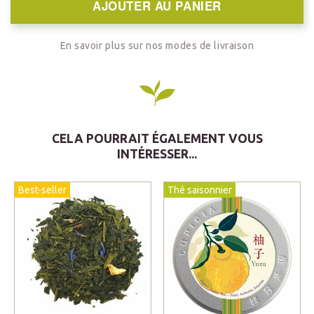
AJOUTER AU PANIER
En savoir plus sur nos modes de livraison
CELA POURRAIT ÉGALEMENT VOUS
INTÉRESSER...
Best-seller
Thé saisonnier