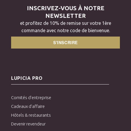
INSCRIVEZ-VOUS À NOTRE
NEWSLETTER
et profitez de 10% de remise sur votre 1ère
commande avec notre code de bienvenue.
S'INSCRIRE
LUPICIA PRO
Comités d'entreprise
Cadeaux d'affaire
Hôtels & restaurants
Devenir revendeur