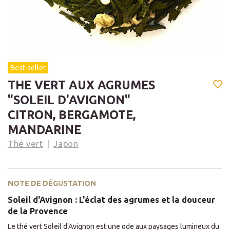
Best-seller
THE VERT AUX AGRUMES
"SOLEIL D'AVIGNON"
CITRON, BERGAMOTE,
MANDARINE
Thé vert
Japon
NOTE DE DÉGUSTATION
Soleil d'Avignon : L'éclat des agrumes et la douceur
de la Provence
Le thé vert Soleil d'Avignon est une ode aux paysages lumineux du