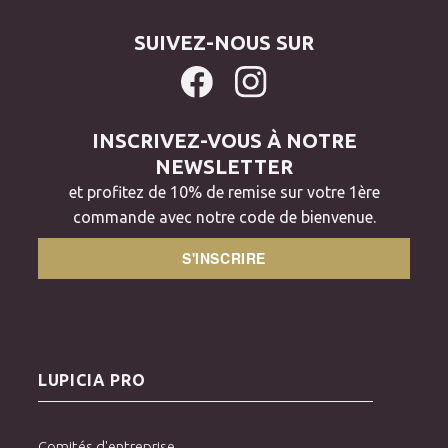
SUIVEZ-NOUS SUR
INSCRIVEZ-VOUS À NOTRE
NEWSLETTER
et profitez de 10% de remise sur votre 1ère
commande avec notre code de bienvenue.
S'INSCRIRE
LUPICIA PRO
Comités d'entreprise