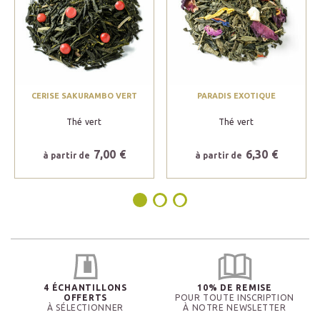
CERISE SAKURAMBO VERT
PARADIS EXOTIQUE
Thé vert
Thé vert
7,00 €
6,30 €
à partir de
à partir de
4 ÉCHANTILLONS
10% DE REMISE
OFFERTS
POUR TOUTE INSCRIPTION
À SÉLECTIONNER
À NOTRE NEWSLETTER