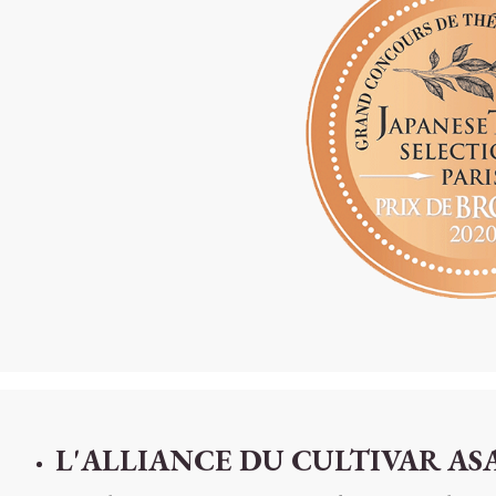
L'ALLIANCE DU CULTIVAR A