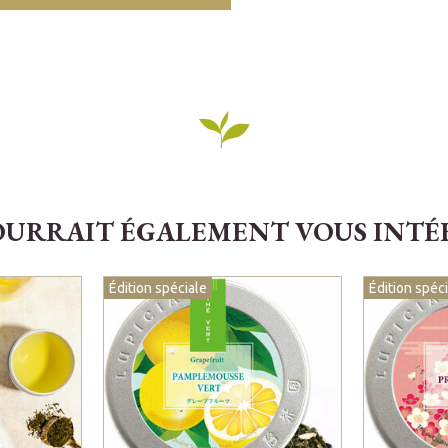
OURRAIT ÉGALEMENT VOUS INTÉRE
Édition spéciale
Édition spéc