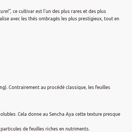
urel"
, ce cultivar est l'un des plus rares et des plus
lise avec les thés ombragés les plus prestigieux, tout en
ng). Contrairement au procédé classique, les feuilles
solubles. Cela donne au Sencha Aya cette texture presque
particules de feuilles riches en nutriments.