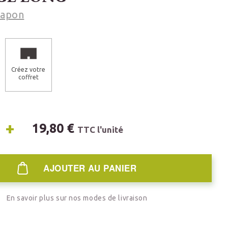
Japon
Créez votre
coffret
+
19,80 €
TTC l'unité
AJOUTER AU PANIER
En savoir plus sur nos modes de livraison