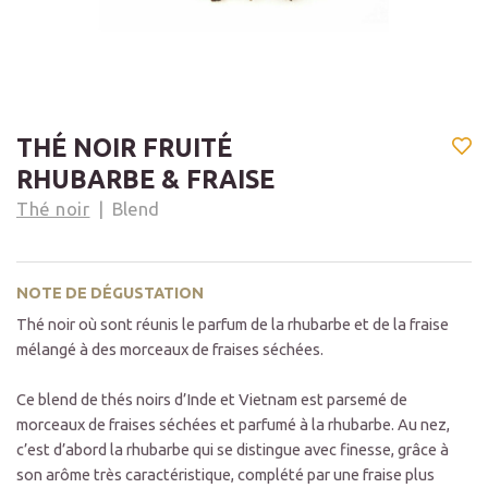
THÉ NOIR FRUITÉ
RHUBARBE & FRAISE
Thé noir
Blend
NOTE DE DÉGUSTATION
Thé noir où sont réunis le parfum de la rhubarbe et de la fraise
mélangé à des morceaux de fraises séchées.
Ce blend de thés noirs d’Inde et Vietnam est parsemé de
morceaux de fraises séchées et parfumé à la rhubarbe. Au nez,
c’est d’abord la rhubarbe qui se distingue avec finesse, grâce à
son arôme très caractéristique, complété par une fraise plus