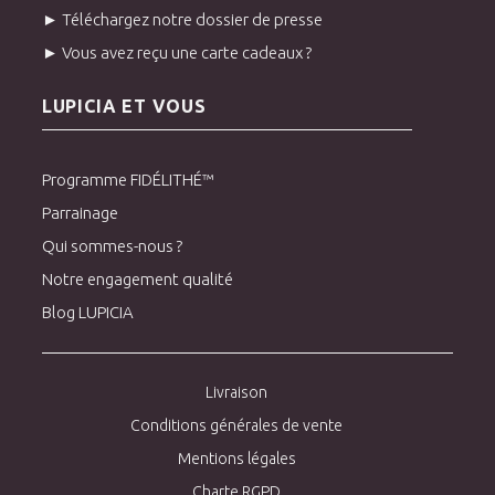
► Téléchargez notre dossier de presse
► Vous avez reçu une carte cadeaux ?
LUPICIA ET VOUS
Programme FIDÉLITHÉ™
Parrainage
Qui sommes-nous ?
Notre engagement qualité
Blog LUPICIA
Livraison
Conditions générales de vente
Mentions légales
Charte RGPD