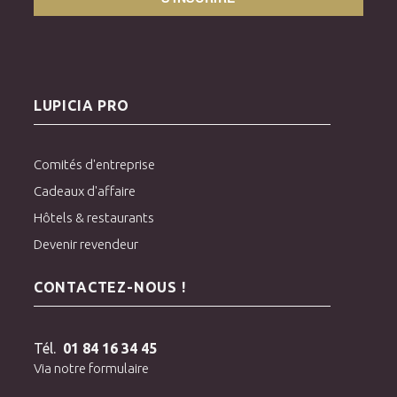
LUPICIA PRO
Comités d'entreprise
Cadeaux d'affaire
Hôtels & restaurants
Devenir revendeur
CONTACTEZ-NOUS !
Tél.
01 84 16 34 45
Via notre formulaire