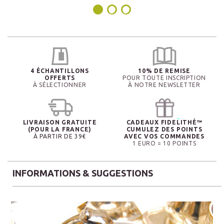
4 ÉCHANTILLONS
10% DE REMISE
OFFERTS
POUR TOUTE INSCRIPTION
À SÉLECTIONNER
À NOTRE NEWSLETTER
LIVRAISON GRATUITE
CADEAUX FIDELITHÉ™
(POUR LA FRANCE)
CUMULEZ DES POINTS
À PARTIR DE 39€
AVEC VOS COMMANDES
1 EURO = 10 POINTS
INFORMATIONS & SUGGESTIONS