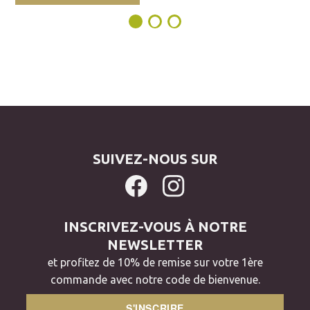
SUIVEZ-NOUS SUR
INSCRIVEZ-VOUS À NOTRE
NEWSLETTER
et profitez de 10% de remise sur votre 1ère
commande avec notre code de bienvenue.
S'INSCRIRE