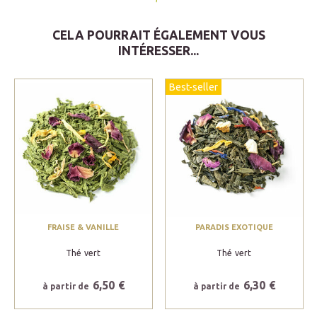
CELA POURRAIT ÉGALEMENT VOUS
INTÉRESSER...
Best-seller
FRAISE & VANILLE
PARADIS EXOTIQUE
Thé vert
Thé vert
6,50 €
6,30 €
à partir de
à partir de