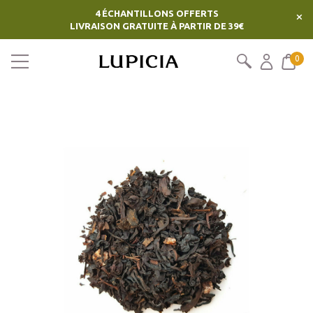
4 ÉCHANTILLONS OFFERTS
×
LIVRAISON GRATUITE À PARTIR DE 39€
0