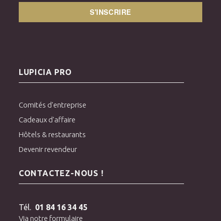
S'INSCRIRE
LUPICIA PRO
Comités d'entreprise
Cadeaux d'affaire
Hôtels & restaurants
Devenir revendeur
CONTACTEZ-NOUS !
Tél.
01 84 16 34 45
Via notre formulaire