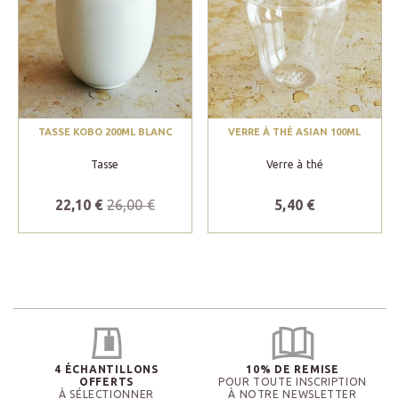
TASSE KOBO 200ML BLANC
VERRE À THÉ ASIAN 100ML
Tasse
Verre à thé
22,10 €
26,00 €
5,40 €
4 ÉCHANTILLONS
10% DE REMISE
OFFERTS
POUR TOUTE INSCRIPTION
À SÉLECTIONNER
À NOTRE NEWSLETTER