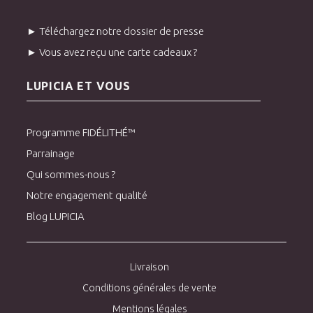
► Téléchargez notre dossier de presse
► Vous avez reçu une carte cadeaux ?
LUPICIA ET VOUS
Programme FIDÉLITHÉ™
Parrainage
Qui sommes-nous ?
Notre engagement qualité
Blog LUPICIA
Livraison
Conditions générales de vente
Mentions légales