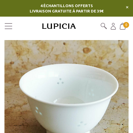
4 ÉCHANTILLONS OFFERTS
×
LIVRAISON GRATUITE À PARTIR DE 39€
0