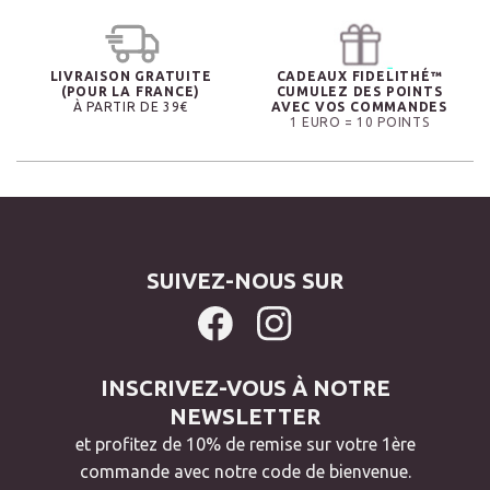
LIVRAISON GRATUITE
CADEAUX FIDELITHÉ™
(POUR LA FRANCE)
CUMULEZ DES POINTS
À PARTIR DE 39€
AVEC VOS COMMANDES
1 EURO = 10 POINTS
SUIVEZ-NOUS SUR
INSCRIVEZ-VOUS À NOTRE
NEWSLETTER
et profitez de 10% de remise sur votre 1ère
commande avec notre code de bienvenue.