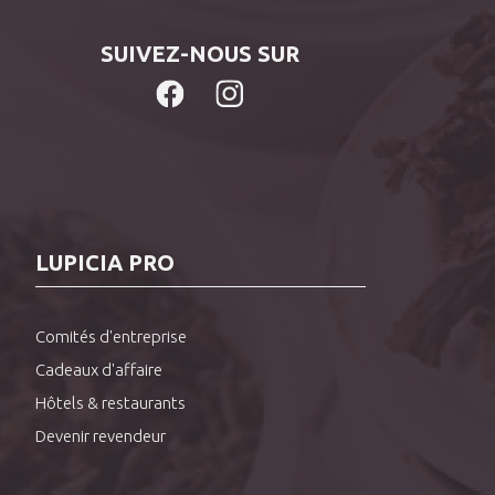
SUIVEZ-NOUS SUR
LUPICIA PRO
Comités d'entreprise
Cadeaux d'affaire
Hôtels & restaurants
Devenir revendeur