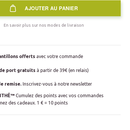
AJOUTER AU PANIER
En savoir plus sur nos modes de livraison
antillons offerts
avec votre commande
 de port gratuits
à partir de 39€ (en relais)
e remise
.
Inscrivez-vous à notre newsletter
LITHÉ™
Cumulez des points avec vos commandes
nez des cadeaux. 1 € = 10 points