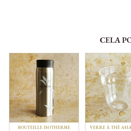
CELA P
BOUTEILLE ISOTHERME
VERRE À THÉ ASI