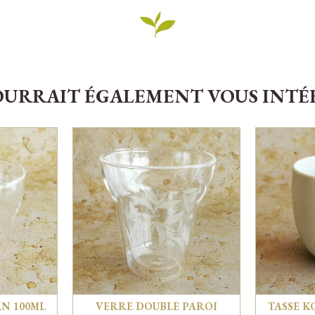
OURRAIT ÉGALEMENT VOUS INTÉRE
AN 100ML
VERRE DOUBLE PAROI
TASSE K