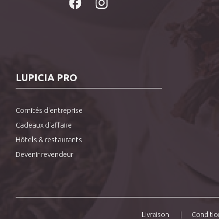
LUPICIA PRO
Comités d'entreprise
Cadeaux d'affaire
Hôtels & restaurants
Devenir revendeur
Livraison
Conditio