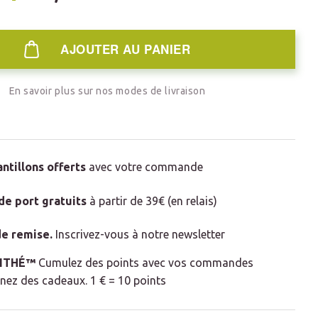
AJOUTER AU PANIER
En savoir plus sur nos modes de livraison
antillons offerts
avec votre commande
 de port gratuits
à partir de 39€ (en relais)
e remise
.
Inscrivez-vous à notre newsletter
LITHÉ™
Cumulez des points avec vos commandes
nez des cadeaux. 1 € = 10 points