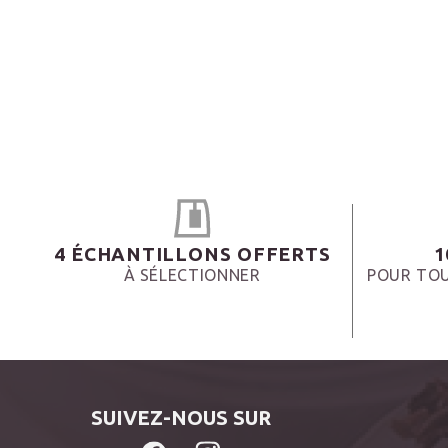
4 ÉCHANTILLONS OFFERTS
1
À SÉLECTIONNER
POUR TOU
SUIVEZ-NOUS SUR