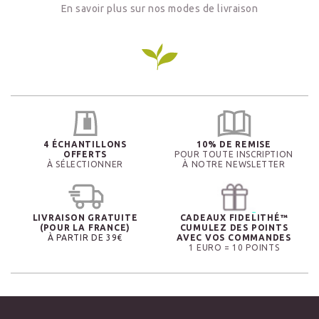
En savoir plus sur nos modes de livraison
4 ÉCHANTILLONS
10% DE REMISE
OFFERTS
POUR TOUTE INSCRIPTION
À SÉLECTIONNER
À NOTRE NEWSLETTER
LIVRAISON GRATUITE
CADEAUX FIDELITHÉ™
(POUR LA FRANCE)
CUMULEZ DES POINTS
À PARTIR DE 39€
AVEC VOS COMMANDES
1 EURO = 10 POINTS