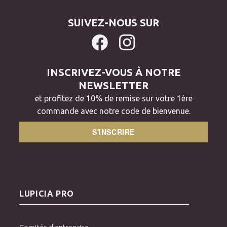
SUIVEZ-NOUS SUR
INSCRIVEZ-VOUS À NOTRE
NEWSLETTER
et profitez de 10% de remise sur votre 1ère
commande avec notre code de bienvenue.
S'INSCRIRE
LUPICIA PRO