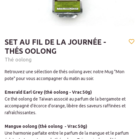
SET AU FIL DE LA JOURNÉE -
THÉS OOLONG
Thé oolong
Retrouvez une sélection de thés oolong avec notre Mug "Mon
pote" pour vous accompagner du matin au soir.
Emerald Earl Grey (thé oolong - Vrac 50g)
Ce thé oolong de Taïwan associé au parfum de la bergamote et
accompagné d'écorce d'orange, libère des saveurs raffinées et
rafraîchissantes.
Mangue oolong (thé oolong - Vrac 50g)
Une harmonie parfaite entre le parfum de la mangue et le parfum