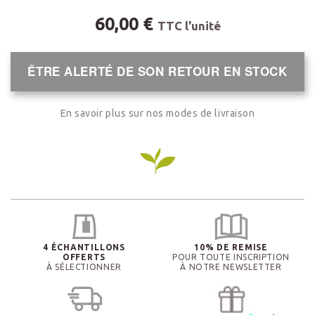
60,00 €
TTC l'unité
ÊTRE ALERTÉ DE SON RETOUR EN STOCK
En savoir plus sur nos modes de livraison
4 ÉCHANTILLONS
10% DE REMISE
OFFERTS
POUR TOUTE INSCRIPTION
À SÉLECTIONNER
À NOTRE NEWSLETTER