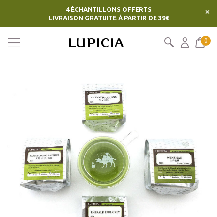
4 ÉCHANTILLONS OFFERTS
×
LIVRAISON GRATUITE À PARTIR DE 39€
0