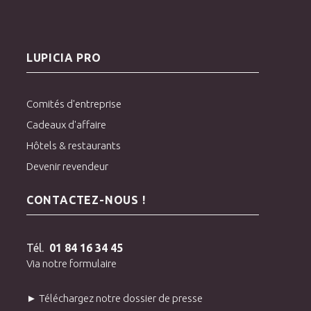
LUPICIA PRO
Comités d'entreprise
Cadeaux d'affaire
Hôtels & restaurants
Devenir revendeur
CONTACTEZ-NOUS !
Tél.
01 84 16 34 45
Via notre formulaire
► Téléchargez notre dossier de presse