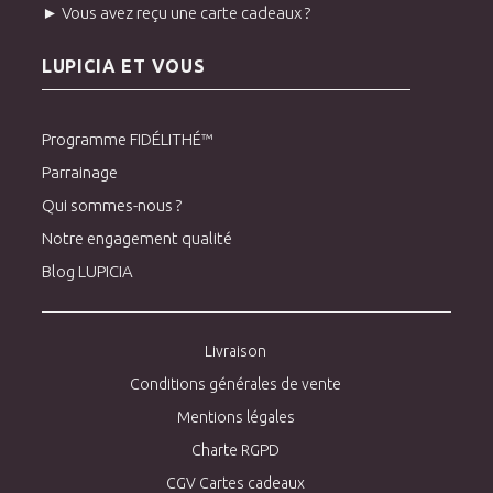
► Vous avez reçu une carte cadeaux ?
LUPICIA ET VOUS
Programme FIDÉLITHÉ™
Parrainage
Qui sommes-nous ?
Notre engagement qualité
Blog LUPICIA
Livraison
Conditions générales de vente
Mentions légales
Charte RGPD
CGV Cartes cadeaux