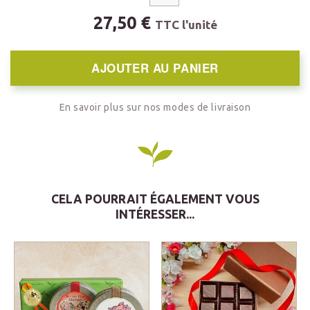
27,50 €
TTC l'unité
AJOUTER AU PANIER
En savoir plus sur nos modes de livraison
CELA POURRAIT ÉGALEMENT VOUS
INTÉRESSER...