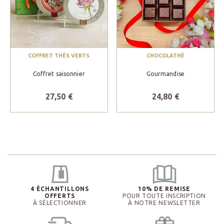
COFFRET THÉS VERTS
CHOCOLATHÉ
Coffret saisonnier
Gourmandise
27,50 €
24,80 €
4 ÉCHANTILLONS
10% DE REMISE
OFFERTS
POUR TOUTE INSCRIPTION
À SÉLECTIONNER
À NOTRE NEWSLETTER