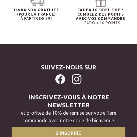
LIVRAISON GRATUITE
CADEAUX FIDELITHÉ™
(POUR LA FRANCE)
CUMULEZ DES POINTS
À PARTIR DE 39€
AVEC VOS COMMANDES
1 EURO = 10 POINTS
SUIVEZ-NOUS SUR
INSCRIVEZ-VOUS À NOTRE
NEWSLETTER
et profitez de 10% de remise sur votre 1ère
commande avec notre code de bienvenue.
S'INSCRIRE