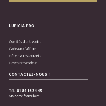
LUPICIA PRO
Comités d'entreprise
Cadeaux d'affaire
Hôtels & restaurants
Devenir revendeur
CONTACTEZ-NOUS !
Tél.
01 84 16 34 45
Via notre formulaire