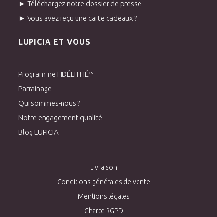
► Téléchargez notre dossier de presse
► Vous avez reçu une carte cadeaux ?
LUPICIA ET VOUS
Programme FIDÉLITHÉ™
Parrainage
Qui sommes-nous ?
Notre engagement qualité
Blog LUPICIA
Livraison
Conditions générales de vente
Mentions légales
Charte RGPD