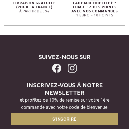
LIVRAISON GRATUITE
CADEAUX FIDELITHÉ™
(POUR LA FRANCE)
CUMULEZ DES POINTS
À PARTIR DE 39€
AVEC VOS COMMANDES
1 EURO = 10 POINTS
SUIVEZ-NOUS SUR
INSCRIVEZ-VOUS À NOTRE
NEWSLETTER
et profitez de 10% de remise sur votre 1ère
commande avec notre code de bienvenue.
S'INSCRIRE