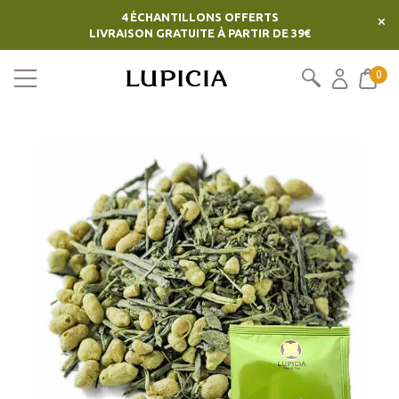
4 ÉCHANTILLONS OFFERTS
×
LIVRAISON GRATUITE À PARTIR DE 39€
0