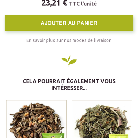
23,21 €
TTC l'unité
AJOUTER AU PANIER
En savoir plus sur nos modes de livraison
CELA POURRAIT ÉGALEMENT VOUS
INTÉRESSER...