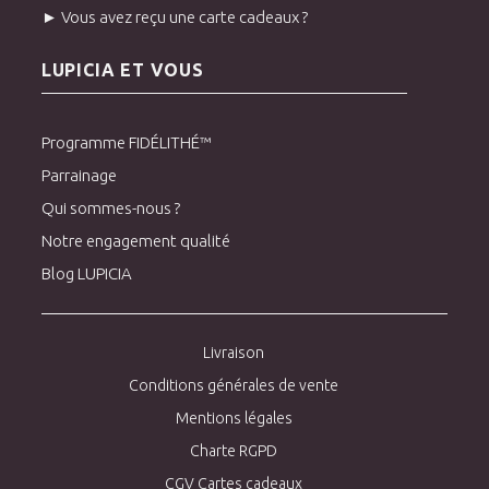
► Vous avez reçu une carte cadeaux ?
LUPICIA ET VOUS
Programme FIDÉLITHÉ™
Parrainage
Qui sommes-nous ?
Notre engagement qualité
Blog LUPICIA
Livraison
Conditions générales de vente
Mentions légales
Charte RGPD
CGV Cartes cadeaux