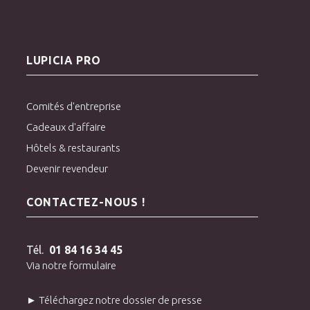
LUPICIA PRO
Comités d'entreprise
Cadeaux d'affaire
Hôtels & restaurants
Devenir revendeur
CONTACTEZ-NOUS !
Tél.
01 84 16 34 45
Via notre formulaire
► Téléchargez notre dossier de presse