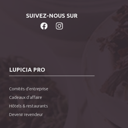
SUIVEZ-NOUS SUR
LUPICIA PRO
Comités d'entreprise
Cadeaux d'affaire
Hôtels & restaurants
Devenir revendeur