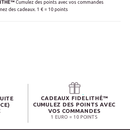
LITHÉ™
Cumulez des points avec vos commandes
nez des cadeaux. 1 € = 10 points
CADEAUX FIDELITHÉ™
UITE
CUMULEZ DES POINTS AVEC
CE)
VOS COMMANDES
€
1 EURO = 10 POINTS