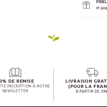
FIDE
et gag
0% DE REMISE
LIVRAISON GRAT
(POUR LA FRAN
TE INSCRIPTION À NOTRE
NEWSLETTER
À PARTIR DE 39