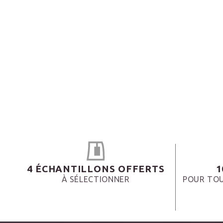
4 ÉCHANTILLONS OFFERTS
1
À SÉLECTIONNER
POUR TOU