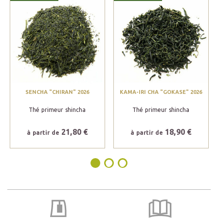
SENCHA "CHIRAN" 2026
KAMA-IRI CHA "GOKASE" 2026
Thé primeur shincha
Thé primeur shincha
21,80 €
18,90 €
à partir de
à partir de