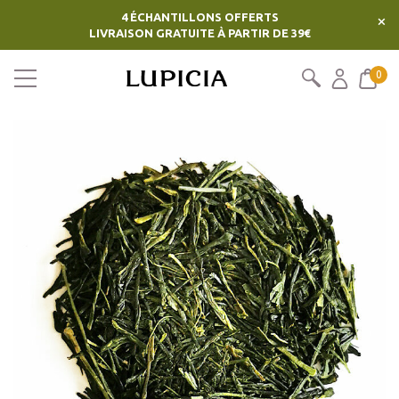
4 ÉCHANTILLONS OFFERTS
×
LIVRAISON GRATUITE À PARTIR DE 39€
0