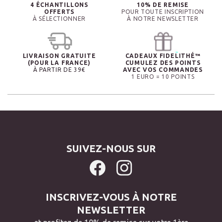
4 ÉCHANTILLONS
10% DE REMISE
OFFERTS
POUR TOUTE INSCRIPTION
À SÉLECTIONNER
À NOTRE NEWSLETTER
LIVRAISON GRATUITE
CADEAUX FIDELITHÉ™
(POUR LA FRANCE)
CUMULEZ DES POINTS
À PARTIR DE 39€
AVEC VOS COMMANDES
1 EURO = 10 POINTS
SUIVEZ-NOUS SUR
INSCRIVEZ-VOUS À NOTRE
NEWSLETTER