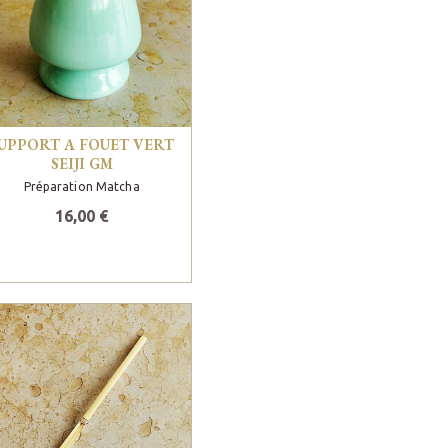
UPPORT A FOUET VERT
SEIJI GM
Préparation Matcha
16,00 €