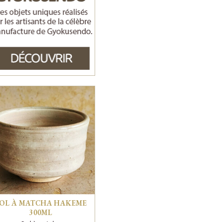
OL À MATCHA HAKEME
300ML