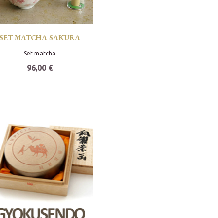
SET MATCHA SAKURA
Set matcha
96,00 €