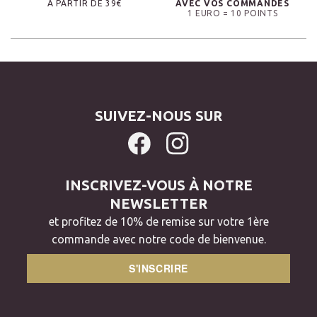
À PARTIR DE 39€
AVEC VOS COMMANDES
1 EURO = 10 POINTS
SUIVEZ-NOUS SUR
INSCRIVEZ-VOUS À NOTRE
NEWSLETTER
et profitez de 10% de remise sur votre 1ère
commande avec notre code de bienvenue.
S'INSCRIRE