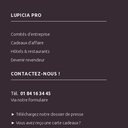
LUPICIA PRO
Comités d'entreprise
Cadeaux d'affaire
Hôtels & restaurants
Devenir revendeur
CONTACTEZ-NOUS !
Tél.
01 84 16 34 45
Via notre formulaire
► Téléchargez notre dossier de presse
► Vous avez reçu une carte cadeaux ?