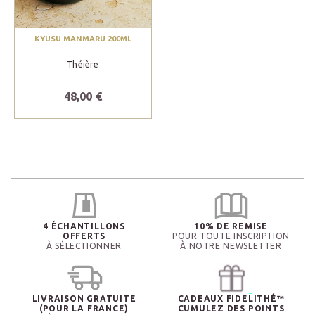
KYUSU MANMARU 200ML
Théière
48,00 €
4 ÉCHANTILLONS
10% DE REMISE
OFFERTS
POUR TOUTE INSCRIPTION
À SÉLECTIONNER
À NOTRE NEWSLETTER
LIVRAISON GRATUITE
CADEAUX FIDELITHÉ™
(POUR LA FRANCE)
CUMULEZ DES POINTS