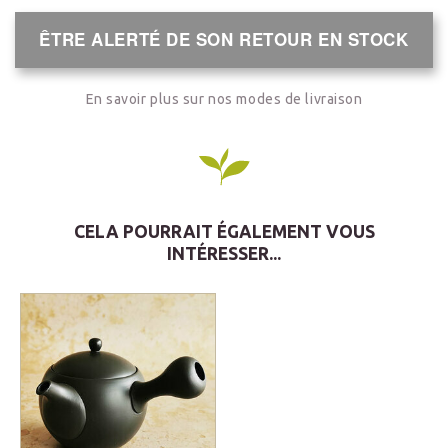
ÊTRE ALERTÉ DE SON RETOUR EN STOCK
En savoir plus sur nos modes de livraison
CELA POURRAIT ÉGALEMENT VOUS
INTÉRESSER...