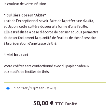
la couleur de votre infusion.
1 cuillière doseur "Akita"
Fruit de l'exceptionnel savoir-faire de la préfecture d'Akita,
au Japon, cette cuillère doseur à la forme d'une feuille.
Elle est réalisée à base d'écorce de cerisier et vous permettra
de doser facilement la quantité de feuilles de thé nécessaire
à la préparation d'une tasse de thé.
1 mini bouquet
Votre coffret sera confectionné avec du papier cadeaux
aux motifs de feuilles de thés.
1 coffret / 1 gift set -
(Epuisé)
50,00 €
TTC l'unité