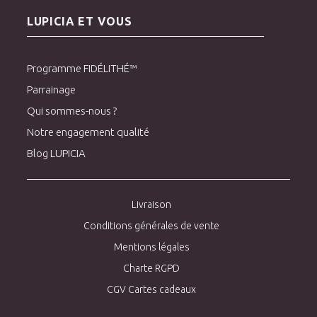
LUPICIA ET VOUS
Programme FIDÉLITHÉ™
Parrainage
Qui sommes-nous ?
Notre engagement qualité
Blog LUPICIA
Livraison
Conditions générales de vente
Mentions légales
Charte RGPD
CGV Cartes cadeaux