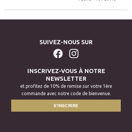
SUIVEZ-NOUS SUR
INSCRIVEZ-VOUS À NOTRE
NEWSLETTER
et profitez de 10% de remise sur votre 1ère
commande avec notre code de bienvenue.
S'INSCRIRE