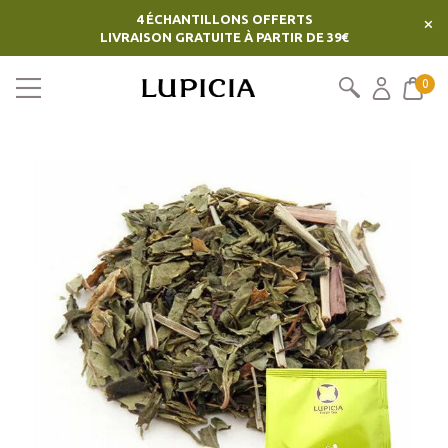
4 ÉCHANTILLONS OFFERTS
×
LIVRAISON GRATUITE À PARTIR DE 39€
0