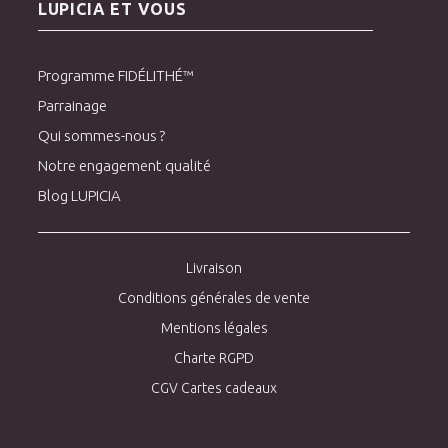
LUPICIA ET VOUS
Programme FIDÉLITHÉ™
Parrainage
Qui sommes-nous ?
Notre engagement qualité
Blog LUPICIA
Livraison
Conditions générales de vente
Mentions légales
Charte RGPD
CGV Cartes cadeaux