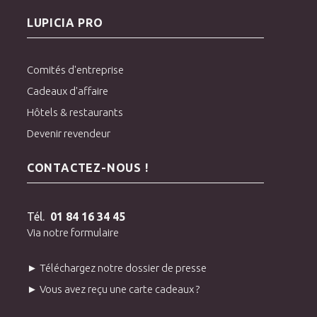
LUPICIA PRO
Comités d'entreprise
Cadeaux d'affaire
Hôtels & restaurants
Devenir revendeur
CONTACTEZ-NOUS !
Tél.
01 84 16 34 45
Via notre formulaire
► Téléchargez notre dossier de presse
► Vous avez reçu une carte cadeaux ?