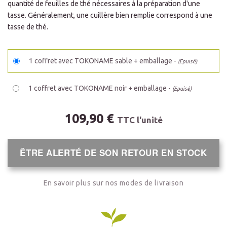
quantité de feuilles de thé nécessaires à la préparation d'une
tasse. Généralement, une cuillère bien remplie correspond à une
tasse de thé.
1 coffret avec TOKONAME sable + emballage -
(Epuisé)
1 coffret avec TOKONAME noir + emballage -
(Epuisé)
109,90 €
TTC l'unité
ÊTRE ALERTÉ DE SON RETOUR EN STOCK
En savoir plus sur nos modes de livraison