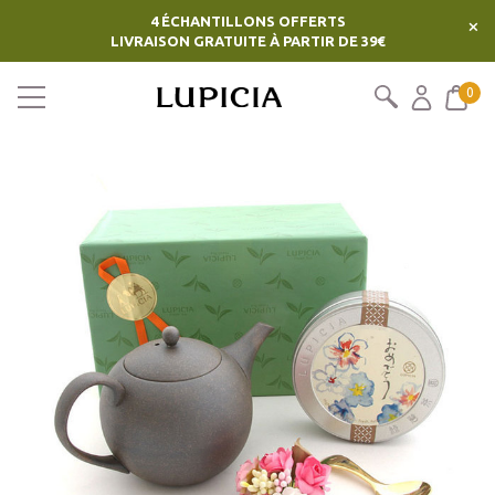
4 ÉCHANTILLONS OFFERTS
×
LIVRAISON GRATUITE À PARTIR DE 39€
0