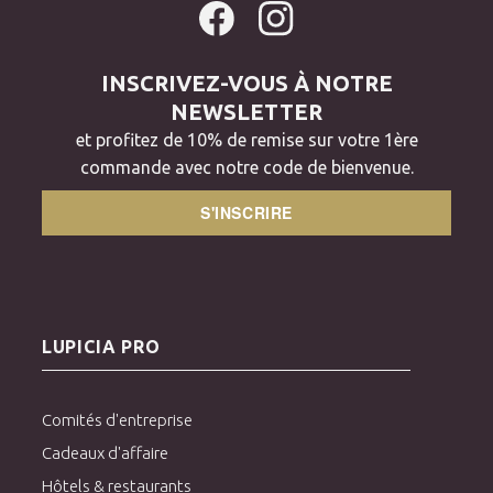
INSCRIVEZ-VOUS À NOTRE
NEWSLETTER
et profitez de 10% de remise sur votre 1ère
commande avec notre code de bienvenue.
S'INSCRIRE
LUPICIA PRO
Comités d'entreprise
Cadeaux d'affaire
Hôtels & restaurants