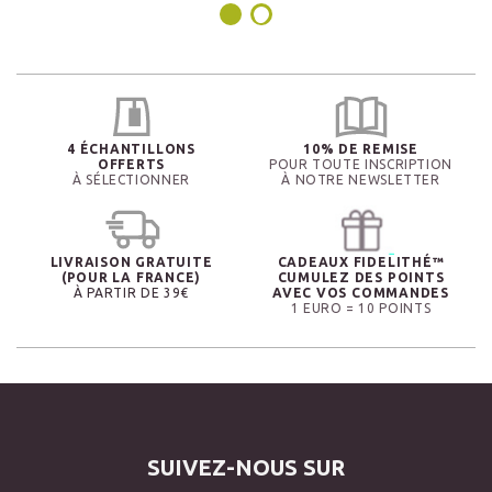
4 ÉCHANTILLONS
10% DE REMISE
OFFERTS
POUR TOUTE INSCRIPTION
À SÉLECTIONNER
À NOTRE NEWSLETTER
LIVRAISON GRATUITE
CADEAUX FIDELITHÉ™
(POUR LA FRANCE)
CUMULEZ DES POINTS
À PARTIR DE 39€
AVEC VOS COMMANDES
1 EURO = 10 POINTS
SUIVEZ-NOUS SUR