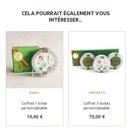
CELA POURRAIT ÉGALEMENT VOUS
INTÉRESSER...
KAMO
OMEDETO
Coffret 1 boite
Coffret 3 boites
personnalisable
personnalisable
19,40 €
70,00 €