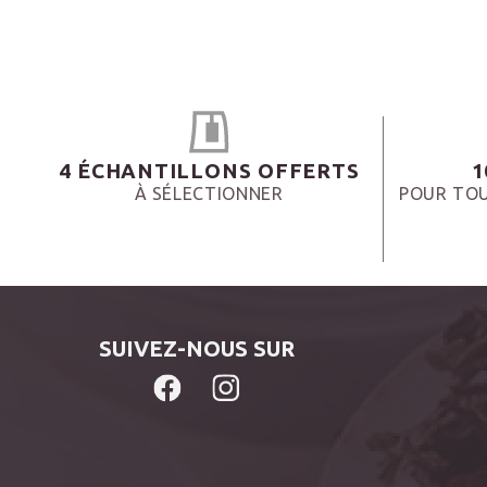
4 ÉCHANTILLONS OFFERTS
1
À SÉLECTIONNER
POUR TOU
SUIVEZ-NOUS SUR