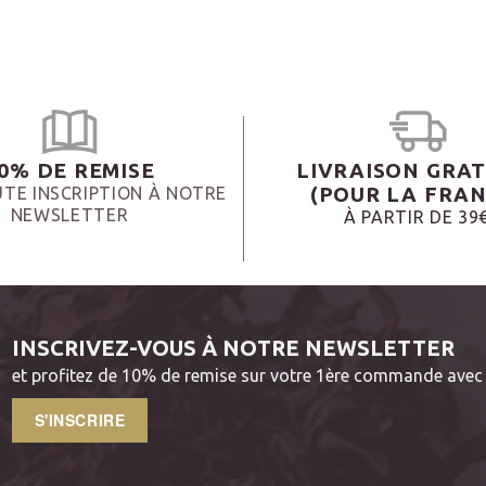
0% DE REMISE
LIVRAISON GRAT
(POUR LA FRAN
TE INSCRIPTION À NOTRE
NEWSLETTER
À PARTIR DE 39
INSCRIVEZ-VOUS À NOTRE NEWSLETTER
et profitez de 10% de remise sur votre 1ère commande avec 
S'INSCRIRE