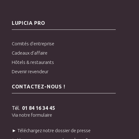
LUPICIA PRO
Comités d'entreprise
Cadeaux d'affaire
Hôtels & restaurants
Devenir revendeur
CONTACTEZ-NOUS !
Tél.
01 84 16 34 45
Via notre formulaire
► Téléchargez notre dossier de presse