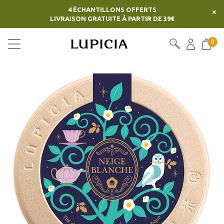
4 ÉCHANTILLONS OFFERTS
×
LIVRAISON GRATUITE À PARTIR DE 39€
0