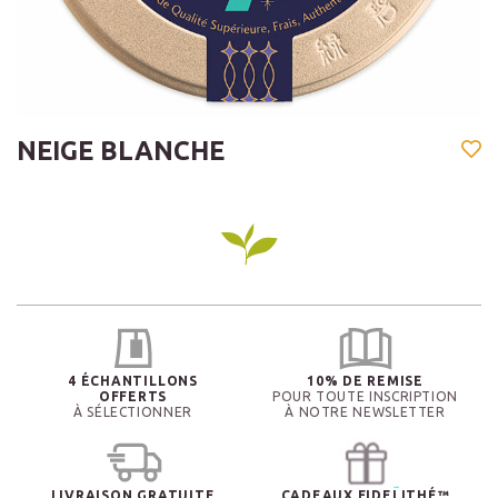
NEIGE BLANCHE
4 ÉCHANTILLONS
10% DE REMISE
OFFERTS
POUR TOUTE INSCRIPTION
À SÉLECTIONNER
À NOTRE NEWSLETTER
LIVRAISON GRATUITE
CADEAUX FIDELITHÉ™