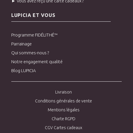
► Vous avez reçu une carte cadeaux ?
LUPICIA ET VOUS
Programme FIDÉLITHÉ™
Parrainage
Qui sommes-nous ?
Notre engagement qualité
Blog LUPICIA
Livraison
Conditions générales de vente
Mentions légales
Charte RGPD
CGV Cartes cadeaux