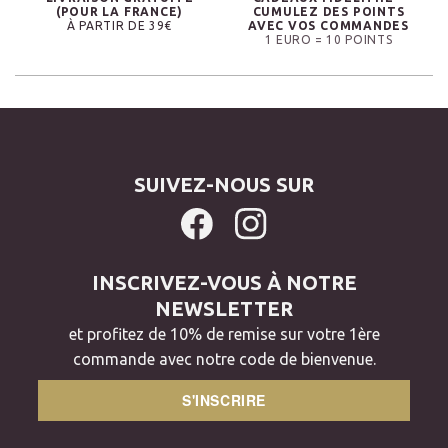
(POUR LA FRANCE)
CUMULEZ DES POINTS
À PARTIR DE 39€
AVEC VOS COMMANDES
1 EURO = 10 POINTS
SUIVEZ-NOUS SUR
INSCRIVEZ-VOUS À NOTRE
NEWSLETTER
et profitez de 10% de remise sur votre 1ère
commande avec notre code de bienvenue.
S'INSCRIRE