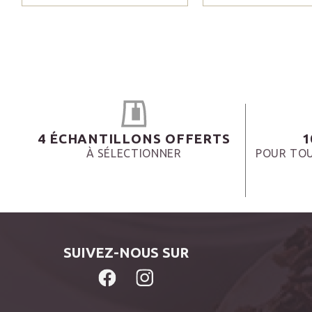
4 ÉCHANTILLONS OFFERTS
1
À SÉLECTIONNER
POUR TOU
SUIVEZ-NOUS SUR