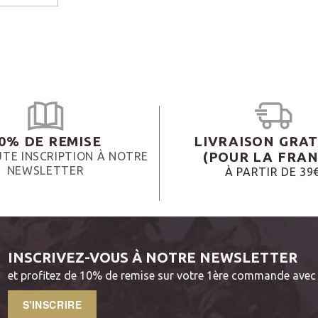
0% DE REMISE
LIVRAISON GRAT
(POUR LA FRAN
TE INSCRIPTION À NOTRE
NEWSLETTER
À PARTIR DE 39
INSCRIVEZ-VOUS À NOTRE NEWSLETTER
et profitez de 10% de remise sur votre 1ère commande avec 
S'INSCRIRE