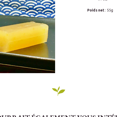
Poids net
: 55g