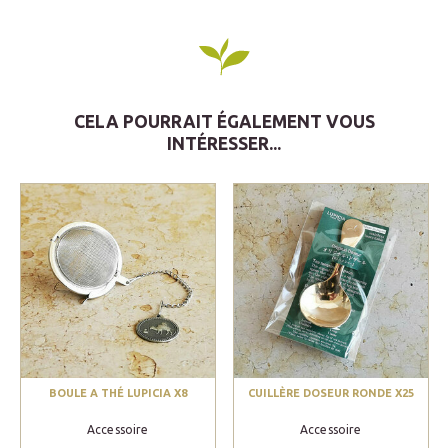
CELA POURRAIT ÉGALEMENT VOUS
INTÉRESSER...
BOULE A THÉ LUPICIA X8
CUILLÈRE DOSEUR RONDE X25
Accessoire
Accessoire