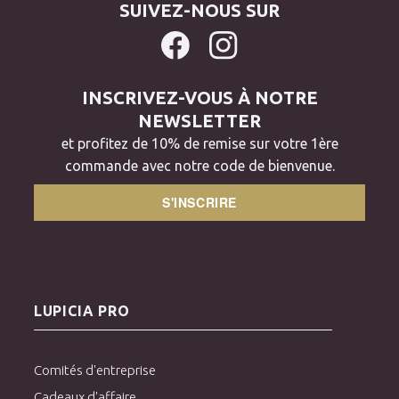
SUIVEZ-NOUS SUR
INSCRIVEZ-VOUS À NOTRE
NEWSLETTER
et profitez de 10% de remise sur votre 1ère
commande avec notre code de bienvenue.
S'INSCRIRE
LUPICIA PRO
Comités d'entreprise
Cadeaux d'affaire