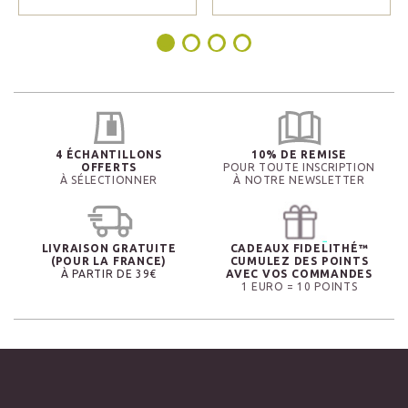
4 ÉCHANTILLONS
10% DE REMISE
OFFERTS
POUR TOUTE INSCRIPTION
À SÉLECTIONNER
À NOTRE NEWSLETTER
LIVRAISON GRATUITE
CADEAUX FIDELITHÉ™
(POUR LA FRANCE)
CUMULEZ DES POINTS
À PARTIR DE 39€
AVEC VOS COMMANDES
1 EURO = 10 POINTS