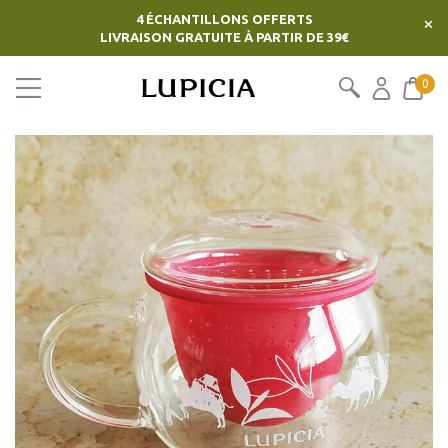
4 ÉCHANTILLONS OFFERTS
×
LIVRAISON GRATUITE À PARTIR DE 39€
0