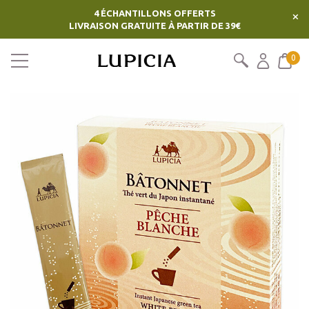
4 ÉCHANTILLONS OFFERTS
×
LIVRAISON GRATUITE À PARTIR DE 39€
0