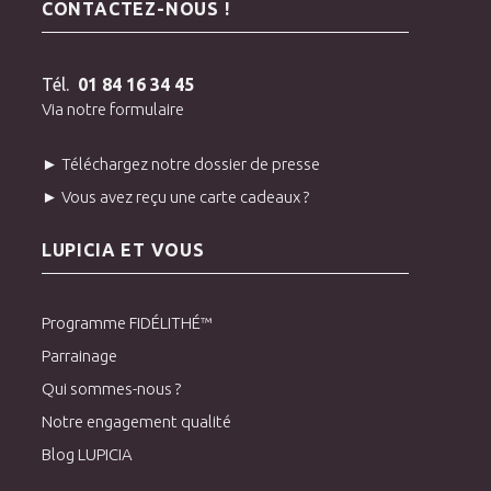
CONTACTEZ-NOUS !
Tél.
01 84 16 34 45
Via notre formulaire
► Téléchargez notre dossier de presse
► Vous avez reçu une carte cadeaux ?
LUPICIA ET VOUS
Programme FIDÉLITHÉ™
Parrainage
Qui sommes-nous ?
Notre engagement qualité
Blog LUPICIA