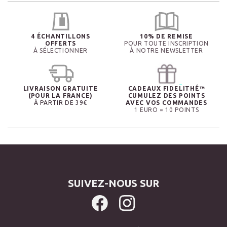
4 ÉCHANTILLONS
10% DE REMISE
OFFERTS
POUR TOUTE INSCRIPTION
À SÉLECTIONNER
À NOTRE NEWSLETTER
LIVRAISON GRATUITE
CADEAUX FIDELITHÉ™
(POUR LA FRANCE)
CUMULEZ DES POINTS
À PARTIR DE 39€
AVEC VOS COMMANDES
1 EURO = 10 POINTS
SUIVEZ-NOUS SUR