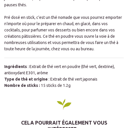
pauses thés.
Pré dosé en stick, c’est un thé nomade que vous pourrez emporter
n’importe où pour le préparer en chaud, en glacé, dans vos
cocktails, pour parfumer vos desserts ou bien encore dans vos
créations pâtissières. Ce thé en poudre vous ouvre la voie à de
nombreuses utilisations et vous permettra de vous faire un thé à
toute heure de la journée, chez vous ou au bureau.
Ingrédients
: Extrait de thé vert en poudre (thé vert, dextrine),
antioxydant E301, arôme
Type de thé et origine
: Extrait de thé vert japonais
Nombre de sticks :
15 sticks de 1.2g
CELA POURRAIT ÉGALEMENT VOUS