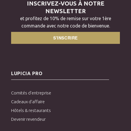
INSCRIVEZ-VOUS À NOTRE
NEWSLETTER
et profitez de 10% de remise sur votre 1ère
commande avec notre code de bienvenue.
S'INSCRIRE
LUPICIA PRO
Comités d'entreprise
Cadeaux d'affaire
Hôtels & restaurants
Devenir revendeur