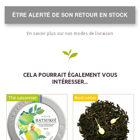
ÊTRE ALERTÉ DE SON RETOUR EN STOCK
En savoir plus sur nos modes de livraison
CELA POURRAIT ÉGALEMENT VOUS
INTÉRESSER...
Thé saisonnier
Best-seller