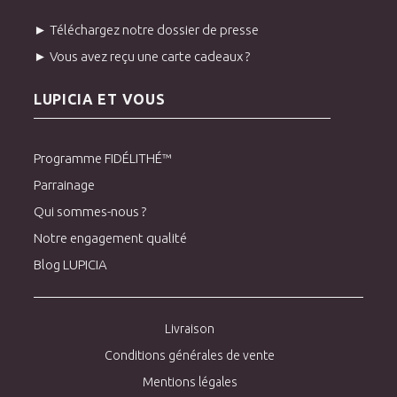
► Téléchargez notre dossier de presse
► Vous avez reçu une carte cadeaux ?
LUPICIA ET VOUS
Programme FIDÉLITHÉ™
Parrainage
Qui sommes-nous ?
Notre engagement qualité
Blog LUPICIA
Livraison
Conditions générales de vente
Mentions légales