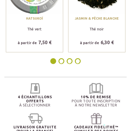
HATSUKOÏ
JASMIN & PÊCHE BLANCHE
Thé vert
Thé noir
7,50 €
6,30 €
à partir de
à partir de
4 ÉCHANTILLONS
10% DE REMISE
OFFERTS
POUR TOUTE INSCRIPTION
À SÉLECTIONNER
À NOTRE NEWSLETTER
LIVRAISON GRATUITE
CADEAUX FIDELITHÉ™