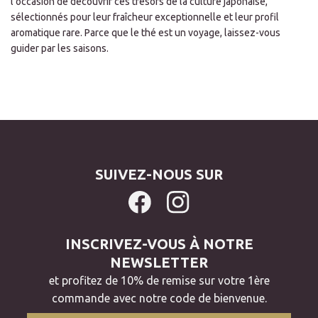
l'occasion de découvrir ces trésors de la culture japonaise,
sélectionnés pour leur fraîcheur exceptionnelle et leur profil
aromatique rare. Parce que le thé est un voyage, laissez-vous
guider par les saisons.
SUIVEZ-NOUS SUR
INSCRIVEZ-VOUS À NOTRE
NEWSLETTER
et profitez de 10% de remise sur votre 1ère
commande avec notre code de bienvenue.