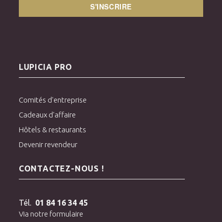
S'INSCRIRE
LUPICIA PRO
Comités d'entreprise
Cadeaux d'affaire
Hôtels & restaurants
Devenir revendeur
CONTACTEZ-NOUS !
Tél.
01 84 16 34 45
Via notre formulaire