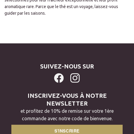
aromatique rare. Parce que le thé est un voyage, laissez-vous
guider par les saisons.
SUIVEZ-NOUS SUR
INSCRIVEZ-VOUS À NOTRE
NEWSLETTER
et profitez de 10% de remise sur votre 1ère
commande avec notre code de bienvenue.
S'INSCRIRE