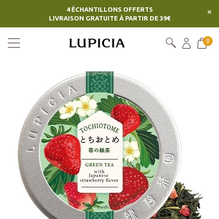
4 ÉCHANTILLONS OFFERTS
×
LIVRAISON GRATUITE À PARTIR DE 39€
0