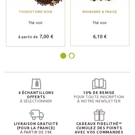
TOCHIOTOME NOIR
RHUBARBE & FRAISE
Thé noir
Thé noir
7,00 €
6,10 €
à partir de
4 ÉCHANTILLONS
10% DE REMISE
OFFERTS
POUR TOUTE INSCRIPTION
À SÉLECTIONNER
À NOTRE NEWSLETTER
LIVRAISON GRATUITE
CADEAUX FIDELITHÉ™
(POUR LA FRANCE)
CUMULEZ DES POINTS
À PARTIR DE 39€
AVEC VOS COMMANDES