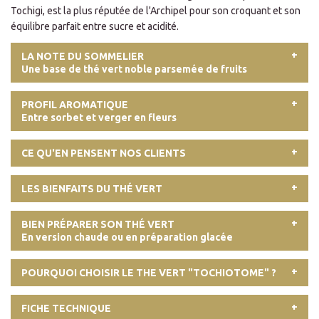
Tochigi, est la plus réputée de l'Archipel pour son croquant et son
équilibre parfait entre sucre et acidité.
LA NOTE DU SOMMELIER
Une base de thé vert noble parsemée de fruits
PROFIL AROMATIQUE
Entre sorbet et verger en fleurs
CE QU'EN PENSENT NOS CLIENTS
LES BIENFAITS DU THÉ VERT
BIEN PRÉPARER SON THÉ VERT
En version chaude ou en préparation glacée
POURQUOI CHOISIR LE THE VERT "TOCHIOTOME" ?
FICHE TECHNIQUE