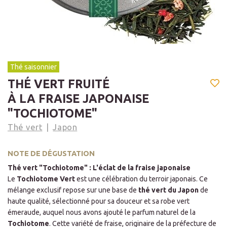
Thé saisonnier
THÉ VERT FRUITÉ
À LA FRAISE JAPONAISE
"TOCHIOTOME"
Thé vert
Japon
NOTE DE DÉGUSTATION
Thé vert "Tochiotome" : L'éclat de la fraise japonaise
Le
Tochiotome Vert
est une célébration du terroir japonais. Ce
mélange exclusif repose sur une base de
thé vert du Japon
de
haute qualité, sélectionné pour sa douceur et sa robe vert
émeraude, auquel nous avons ajouté le parfum naturel de la
Tochiotome
. Cette variété de fraise, originaire de la préfecture de