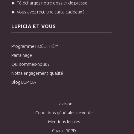
► Téléchargez notre dossier de presse
► Vous avez reçu une carte cadeaux ?
LUPICIA ET VOUS
Programme FIDÉLITHÉ™
Parrainage
Qui sommes-nous ?
Notre engagement qualité
Blog LUPICIA
Livraison
Conditions générales de vente
Mentions légales
Charte RGPD