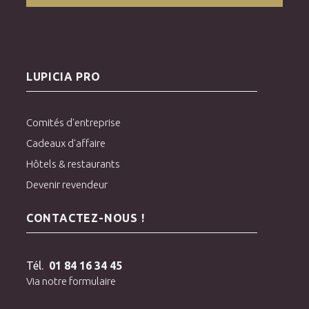
LUPICIA PRO
Comités d'entreprise
Cadeaux d'affaire
Hôtels & restaurants
Devenir revendeur
CONTACTEZ-NOUS !
Tél.
01 84 16 34 45
Via notre formulaire