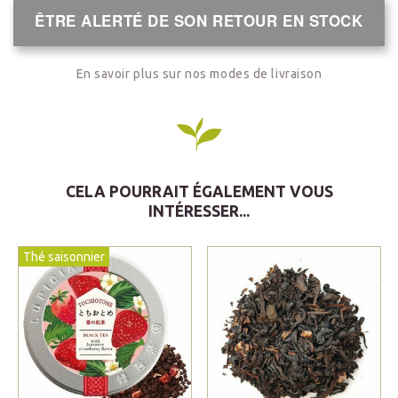
ÊTRE ALERTÉ DE SON RETOUR EN STOCK
En savoir plus sur nos modes de livraison
CELA POURRAIT ÉGALEMENT VOUS
INTÉRESSER...
Thé saisonnier