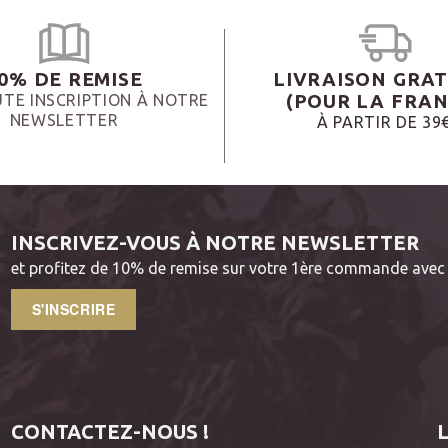
0% DE REMISE
LIVRAISON GRAT
(POUR LA FRAN
TE INSCRIPTION À NOTRE
NEWSLETTER
À PARTIR DE 39
INSCRIVEZ-VOUS À NOTRE NEWSLETTER
et profitez de 10% de remise sur votre 1ère commande avec 
S'INSCRIRE
CONTACTEZ-NOUS !