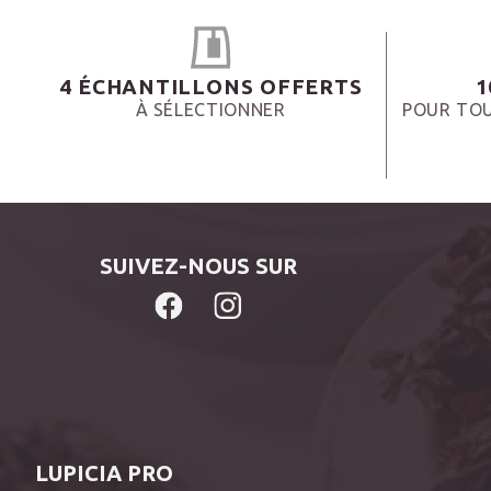
4 ÉCHANTILLONS OFFERTS
1
À SÉLECTIONNER
POUR TOU
SUIVEZ-NOUS SUR
LUPICIA PRO