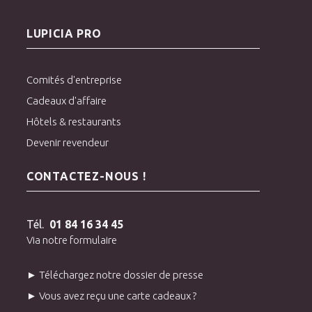
LUPICIA PRO
Comités d'entreprise
Cadeaux d'affaire
Hôtels & restaurants
Devenir revendeur
CONTACTEZ-NOUS !
Tél.
01 84 16 34 45
Via notre formulaire
► Téléchargez notre dossier de presse
► Vous avez reçu une carte cadeaux ?