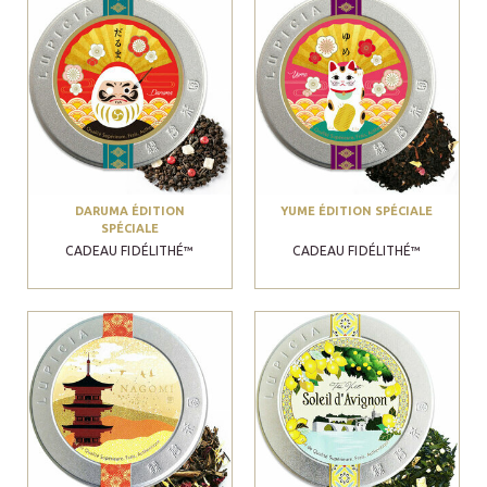
DARUMA ÉDITION
YUME ÉDITION SPÉCIALE
SPÉCIALE
CADEAU FIDÉLITHÉ™
CADEAU FIDÉLITHÉ™