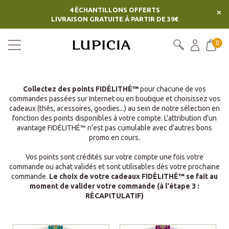
4 ÉCHANTILLONS OFFERTS
×
LIVRAISON GRATUITE À PARTIR DE 39€
0
Collectez des points FIDÉLITHÉ™
pour chacune de vos
commandes passées sur Internet ou en boutique et choisissez vos
cadeaux (thés, acessoires, goodies...) au sein de notre sélection en
fonction des points disponibles à votre compte. L'attribution d'un
avantage FIDÉLITHÉ™ n'est pas cumulable avec d'autres bons
promo en cours.
Vos points sont crédités sur votre compte une fois votre
commande ou achat validés et sont utilisables dès votre prochaine
commande.
Le choix de votre cadeaux FIDÉLITHÉ™ se fait au
moment de valider votre commande (à l'étape 3 :
RÉCAPITULATIF)