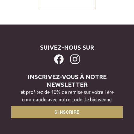
SUIVEZ-NOUS SUR
INSCRIVEZ-VOUS À NOTRE
NEWSLETTER
et profitez de 10% de remise sur votre 1ère
commande avec notre code de bienvenue.
S'INSCRIRE