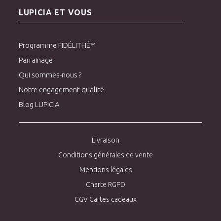
LUPICIA ET VOUS
Programme FIDÉLITHÉ™
Parrainage
Qui sommes-nous ?
Notre engagement qualité
Blog LUPICIA
Livraison
Conditions générales de vente
Mentions légales
Charte RGPD
CGV Cartes cadeaux