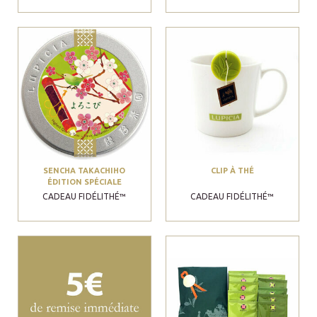
SENCHA TAKACHIHO
CLIP À THÉ
ÉDITION SPÉCIALE
CADEAU FIDÉLITHÉ™
CADEAU FIDÉLITHÉ™