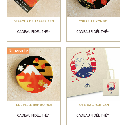
DESSOUS DE TASSES ZEN
COUPELLE KONBO
CADEAU FIDÉLITHÉ™
CADEAU FIDÉLITHÉ™
Nouveauté
COUPELLE RANDO FUJI
TOTE BAG FUJI-SAN
CADEAU FIDÉLITHÉ™
CADEAU FIDÉLITHÉ™