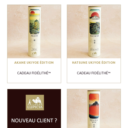
AKANE UKIYOE ÉDITION
HATSUNE UKIYOE ÉDITION
CADEAU FIDÉLITHÉ™
CADEAU FIDÉLITHÉ™