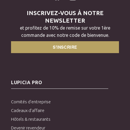
INSCRIVEZ-VOUS À NOTRE
NEWSLETTER
et profitez de 10% de remise sur votre 1ère
commande avec notre code de bienvenue.
S'INSCRIRE
LUPICIA PRO
Comités d'entreprise
Cadeaux d'affaire
Hôtels & restaurants
Devenir revendeur