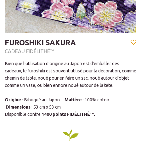
FUROSHIKI SAKURA
CADEAU FIDÉLITHÉ™
Bien que l'utilisation d'origine au Japon est d'emballer des
cadeaux, le furoshiki est souvent utilisé pour la décoration, comme
chemin de table, noué pour en faire un sac, noué autour d'objet
comme un vase, ou bien ennore noué autour de la tête.
Origine
: Fabriqué au Japon
Matière
: 100% coton
Dimensions
: 53 cm x 53 cm
Disponible contre
1400 points FIDÉLITHÉ™.