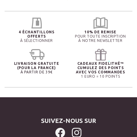
4 ÉCHANTILLONS
10% DE REMISE
OFFERTS
POUR TOUTE INSCRIPTION
À SÉLECTIONNER
À NOTRE NEWSLETTER
LIVRAISON GRATUITE
CADEAUX FIDELITHÉ™
(POUR LA FRANCE)
CUMULEZ DES POINTS
À PARTIR DE 39€
AVEC VOS COMMANDES
1 EURO = 10 POINTS
SUIVEZ-NOUS SUR