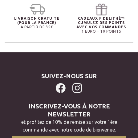
LIVRAISON GRATUITE
CADEAUX FIDELITHÉ™
(POUR LA FRANCE)
CUMULEZ DES POINTS
À PARTIR DE 39€
AVEC VOS COMMANDES
1 EURO = 10 POINTS
SUIVEZ-NOUS SUR
INSCRIVEZ-VOUS À NOTRE
NEWSLETTER
et profitez de 10% de remise sur votre 1ère
commande avec notre code de bienvenue.