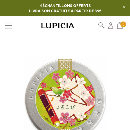
4 ÉCHANTILLONS OFFERTS
×
LIVRAISON GRATUITE À PARTIR DE 39€
0