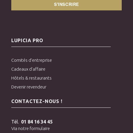
S'INSCRIRE
LUPICIA PRO
Comités d'entreprise
Cadeaux d'affaire
Hôtels & restaurants
Devenir revendeur
CONTACTEZ-NOUS !
Tél.
01 84 16 34 45
Via notre formulaire