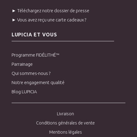
► Téléchargez notre dossier de presse
► Vous avez reçu une carte cadeaux ?
LUPICIA ET VOUS
Programme FIDÉLITHÉ™
Parrainage
Qui sommes-nous ?
Notre engagement qualité
Blog LUPICIA
Livraison
Conditions générales de vente
Mentions légales