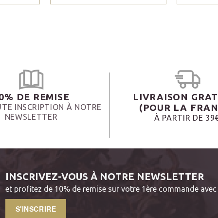
0% DE REMISE
LIVRAISON GRAT
(POUR LA FRAN
TE INSCRIPTION À NOTRE
NEWSLETTER
À PARTIR DE 39
INSCRIVEZ-VOUS À NOTRE NEWSLETTER
et profitez de 10% de remise sur votre 1ère commande avec 
S'INSCRIRE