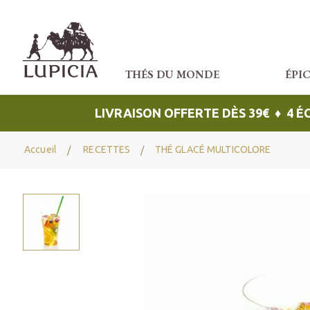
THÉS DU MONDE
ÉPI
LIVRAISON OFFERTE DÈS 39€ ♦ 4 
Accueil
RECETTES
THÉ GLACÉ MULTICOLORE