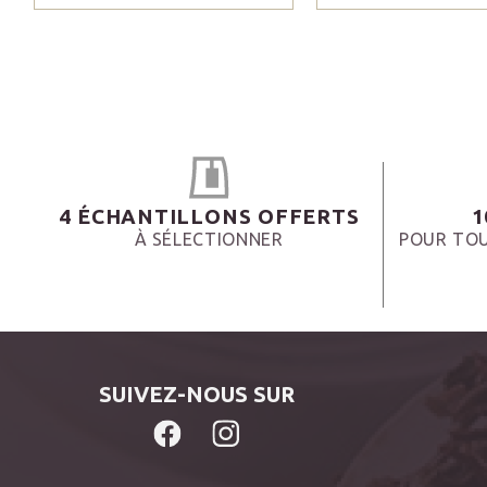
4 ÉCHANTILLONS OFFERTS
1
À SÉLECTIONNER
POUR TOU
SUIVEZ-NOUS SUR